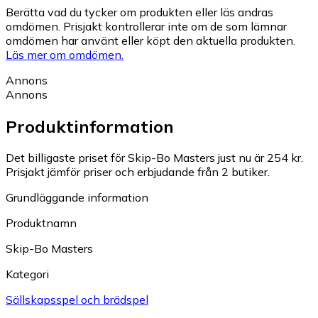
Berätta vad du tycker om produkten eller läs andras
omdömen. Prisjakt kontrollerar inte om de som lämnar
omdömen har använt eller köpt den aktuella produkten.
Läs mer om omdömen.
Annons
Annons
Produktinformation
Det billigaste priset för Skip-Bo Masters just nu är 254 kr.
Prisjakt jämför priser och erbjudande från 2 butiker.
Grundläggande information
Produktnamn
Skip-Bo Masters
Kategori
Sällskapsspel och brädspel