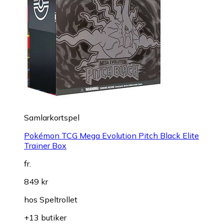
Samlarkortspel
Pokémon TCG Mega Evolution Pitch Black Elite
Trainer Box
fr.
849 kr
hos
Speltrollet
+13 butiker