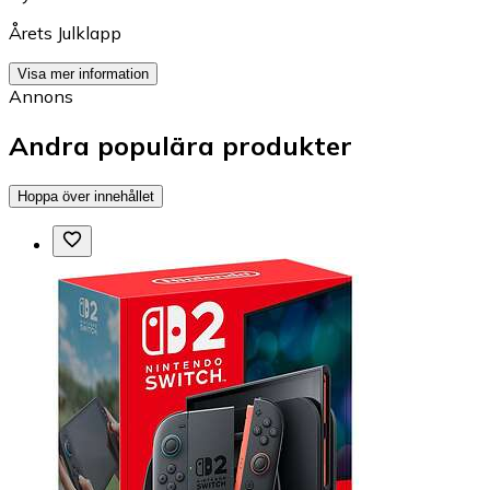
Årets Julklapp
Visa mer information
Annons
Andra populära produkter
Hoppa över innehållet