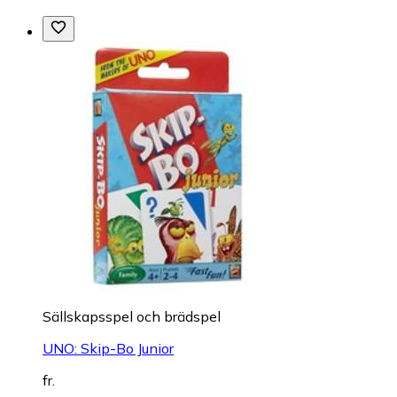
Sällskapsspel och brädspel
UNO: Skip-Bo Junior
fr.