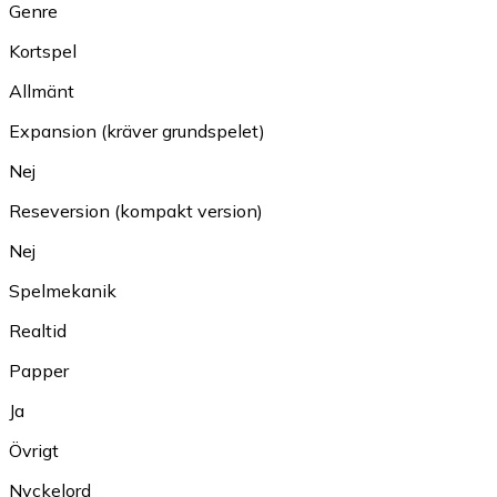
Genre
Kortspel
Allmänt
Expansion (kräver grundspelet)
Nej
Reseversion (kompakt version)
Nej
Spelmekanik
Realtid
Papper
Ja
Övrigt
Nyckelord