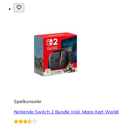
Spelkonsoler
Nintendo Switch 2 Bundle (inkl. Mario Kart World)