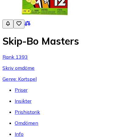
Skip-Bo Masters
Rank 1393
Skriv omdöme
Genre: Kortspel
Priser
Insikter
Prishistorik
Omdömen
Info