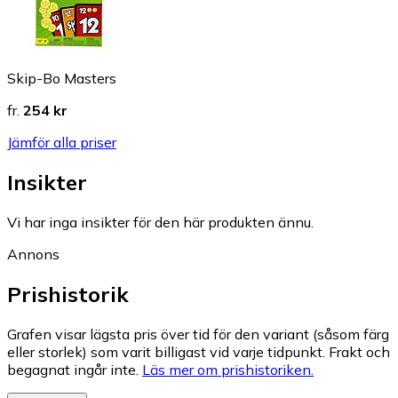
Skip-Bo Masters
fr.
254 kr
Jämför alla priser
Insikter
Vi har inga insikter för den här produkten ännu.
Annons
Prishistorik
Grafen visar lägsta pris över tid för den variant (såsom färg
eller storlek) som varit billigast vid varje tidpunkt. Frakt och
begagnat ingår inte.
Läs mer om prishistoriken.