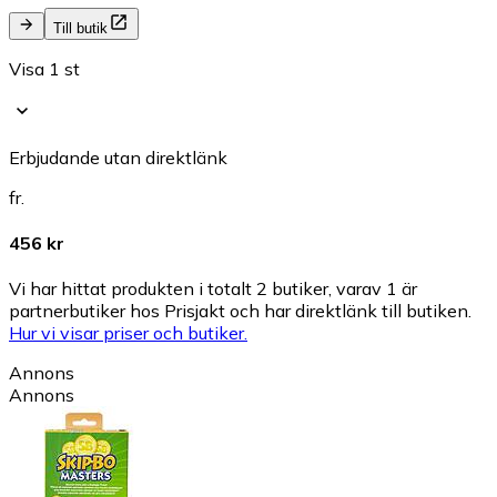
Till butik
Visa 1 st
Erbjudande utan direktlänk
fr.
456 kr
Vi har hittat produkten i totalt 2 butiker, varav 1 är
partnerbutiker hos Prisjakt och har direktlänk till butiken.
Hur vi visar priser och butiker.
Annons
Annons