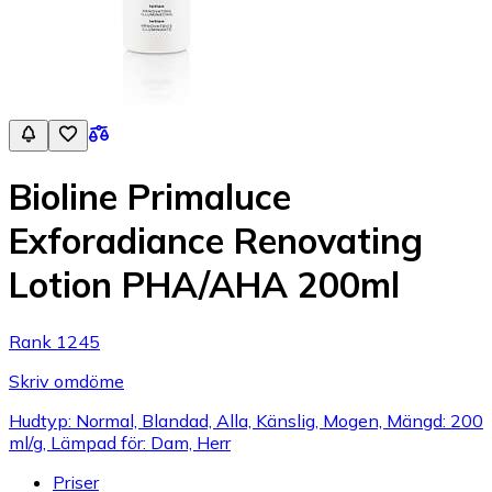
Bioline Primaluce
Exforadiance Renovating
Lotion PHA/AHA 200ml
Rank 1245
Skriv omdöme
Hudtyp: Normal, Blandad, Alla, Känslig, Mogen, Mängd: 200
ml/g, Lämpad för: Dam, Herr
Priser