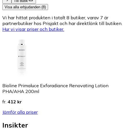
Till butik
Visa alla erbjudanden (8)
Vi har hittat produkten i totalt 8 butiker, varav 7 är
partnerbutiker hos Prisjakt och har direktlänk till butiken.
Hur vi visar priser och butiker.
Bioline Primaluce Exforadiance Renovating Lotion
PHA/AHA 200ml
fr.
412 kr
Jämför alla priser
Insikter