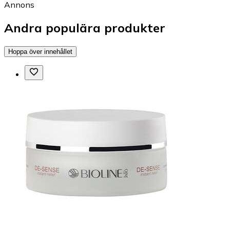
Annons
Andra populära produkter
Hoppa över innehållet