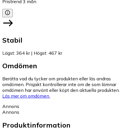
Pristrend
3
mån
Stabil
Lägst
:
364 kr
|
Högst
:
467 kr
Omdömen
Berätta vad du tycker om produkten eller läs andras
omdömen. Prisjakt kontrollerar inte om de som lämnar
omdömen har använt eller köpt den aktuella produkten.
Läs mer om omdömen.
Annons
Annons
Produktinformation