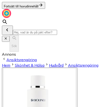
Fortsätt till huvudinnehåll
Sök
Annons
Ansiktsrengöring
Hem
Skönhet & Hälsa
Hudvård
Ansiktsrengöring