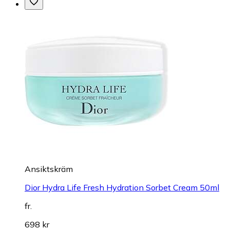
Ansiktskräm
Dior Hydra Life Fresh Hydration Sorbet Cream 50ml
fr.
698 kr