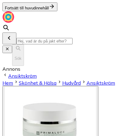
Fortsätt till huvudinnehåll
Sök
Annons
Ansiktskräm
Hem
Skönhet & Hälsa
Hudvård
Ansiktskräm