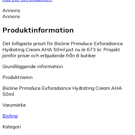
Annons
Annons
Produktinformation
Det billigaste priset för Bioline Primaluce Exforadiance
Hydrating Cream AHA 50ml just nu är 673 kr.
Prisjakt
jämför priser och erbjudande från 8 butiker.
Grundläggande information
Produktnamn
Bioline Primaluce Exforadiance Hydrating Cream AHA
50ml
Varumärke
Bioline
Kategori