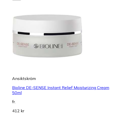
Ansiktskräm
Bioline DE-SENSE Instant Relief Moisturizing Cream
50ml
fr.
412 kr