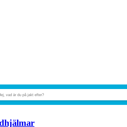
dhjälmar