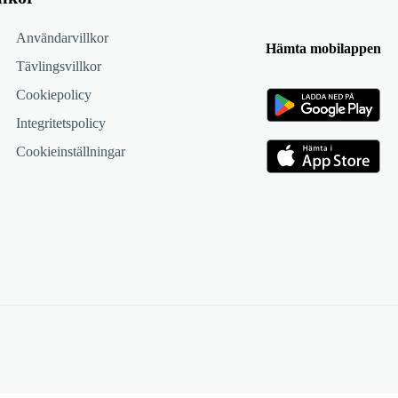
Användarvillkor
Hämta mobilappen
Tävlingsvillkor
Cookiepolicy
Integritetspolicy
Cookieinställningar