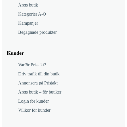
Årets butik
Kategorier A-Ö
Kampanjer
Begagnade produkter
Kunder
Varför Prisjakt?
Driv trafik till din butik
Annonsera på Prisjakt
Årets butik – för butiker
Login för kunder
Villkor för kunder