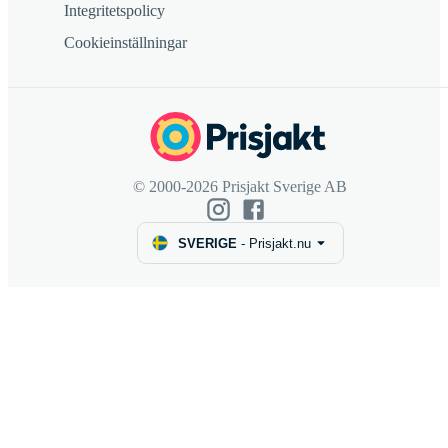
Integritetspolicy
Cookieinställningar
© 2000-2026 Prisjakt Sverige AB
SVERIGE
-
Prisjakt.nu