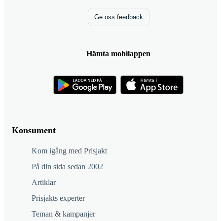
Ge oss feedback
Hämta mobilappen
Konsument
Kom igång med Prisjakt
På din sida sedan 2002
Artiklar
Prisjakts experter
Teman & kampanjer