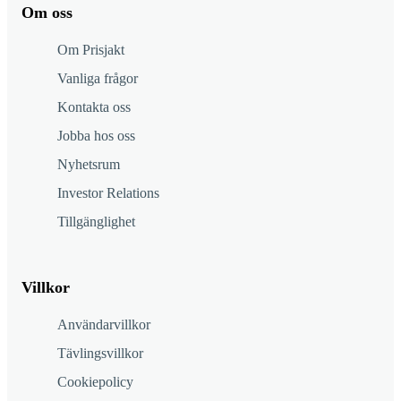
Om oss
Om Prisjakt
Vanliga frågor
Kontakta oss
Jobba hos oss
Nyhetsrum
Investor Relations
Tillgänglighet
Villkor
Användarvillkor
Tävlingsvillkor
Cookiepolicy