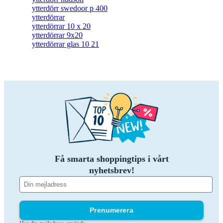
ytterdörr swedoor p 400
ytterdörrar
ytterdörrar 10 x 20
ytterdörrar 9x20
ytterdörrar glas 10 21
Få smarta shoppingtips i vårt
nyhetsbrev!
Prenumerera