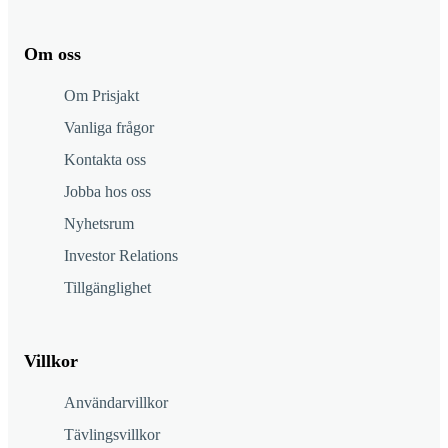
Om oss
Om Prisjakt
Vanliga frågor
Kontakta oss
Jobba hos oss
Nyhetsrum
Investor Relations
Tillgänglighet
Villkor
Användarvillkor
Tävlingsvillkor