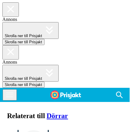
Annons
Skrolla ner till Prisjakt
Skrolla ner till Prisjakt
Annons
Skrolla ner till Prisjakt
Skrolla ner till Prisjakt
Relaterat till
Dörrar