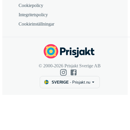
Cookiepolicy
Integritetspolicy
Cookieinställningar
© 2000-2026 Prisjakt Sverige AB
SVERIGE
-
Prisjakt.nu