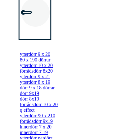
Dörrar
ytterdörr 9 x 20
80 x 190 dörrar
ytterdörr 10 x 20
förrådsdörr 8x20
ytterdörr 9 x 21
ytterdörr 8 x 19
dörr 9 x 18 dörrar
dörr 9x19
dörr 8x19
förrådsdörr 10 x 20
q effect
ytterdörr 90 x 210
förrådsdörr 9x19
innerdörr 7 x 20
innerdörr 7 19
ytterdörr pardörr