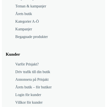
Teman & kampanjer
Årets butik
Kategorier A-Ö
Kampanjer
Begagnade produkter
Kunder
Varför Prisjakt?
Driv trafik till din butik
Annonsera på Prisjakt
Årets butik – för butiker
Login för kunder
Villkor för kunder