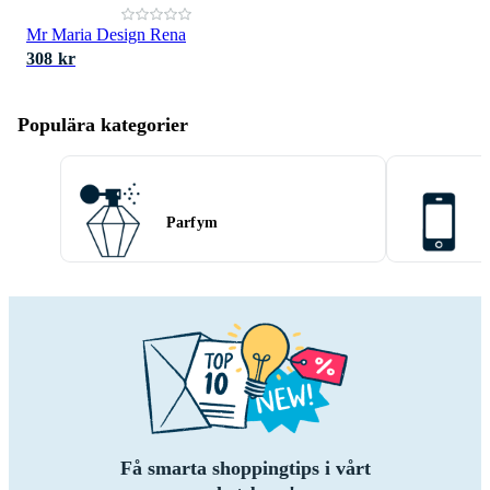
Mr Maria Design Rena
308 kr
Populära kategorier
Parfym
Få smarta shoppingtips i vårt