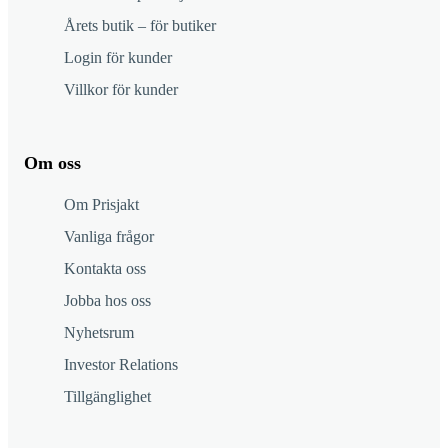
Årets butik – för butiker
Login för kunder
Villkor för kunder
Om oss
Om Prisjakt
Vanliga frågor
Kontakta oss
Jobba hos oss
Nyhetsrum
Investor Relations
Tillgänglighet