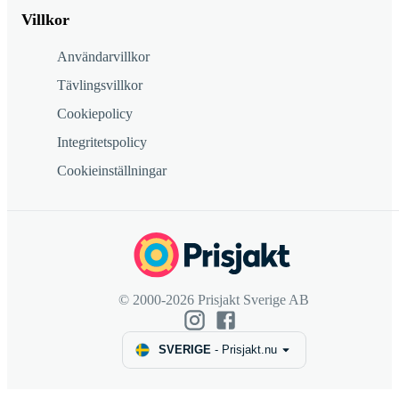
Villkor
Användarvillkor
Tävlingsvillkor
Cookiepolicy
Integritetspolicy
Cookieinställningar
© 2000-2026 Prisjakt Sverige AB
SVERIGE
-
Prisjakt.nu