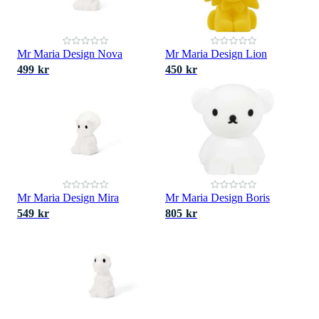
Mr Maria Design Nova
Mr Maria Design Lion
499 kr
450 kr
Mr Maria Design Mira
Mr Maria Design Boris
549 kr
805 kr