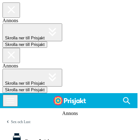
Annons
Skrolla ner till Prisjakt
Skrolla ner till Prisjakt
Annons
Skrolla ner till Prisjakt
Skrolla ner till Prisjakt
Annons
Sex och Lust