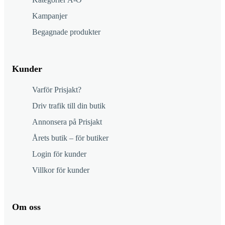
Kampanjer
Begagnade produkter
Kunder
Varför Prisjakt?
Driv trafik till din butik
Annonsera på Prisjakt
Årets butik – för butiker
Login för kunder
Villkor för kunder
Om oss