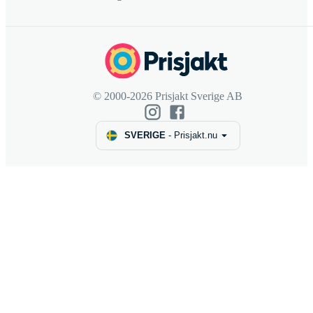
© 2000-2026 Prisjakt Sverige AB
SVERIGE
-
Prisjakt.nu