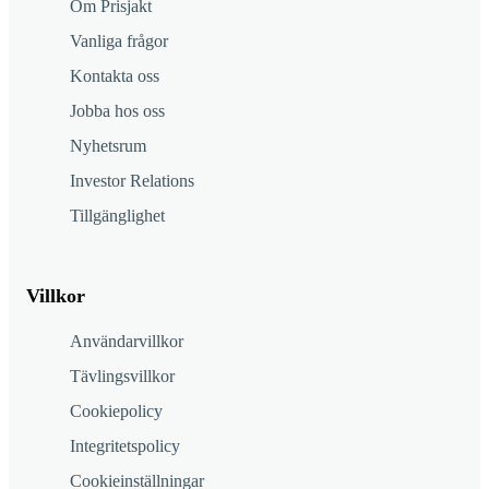
Om Prisjakt
Vanliga frågor
Kontakta oss
Jobba hos oss
Nyhetsrum
Investor Relations
Tillgänglighet
Villkor
Användarvillkor
Tävlingsvillkor
Cookiepolicy
Integritetspolicy
Cookieinställningar