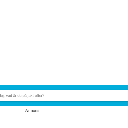
Annons