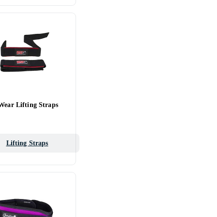
Wear Lifting Straps
Lifting Straps