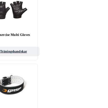
xercise Multi Gloves
Träningshandskar