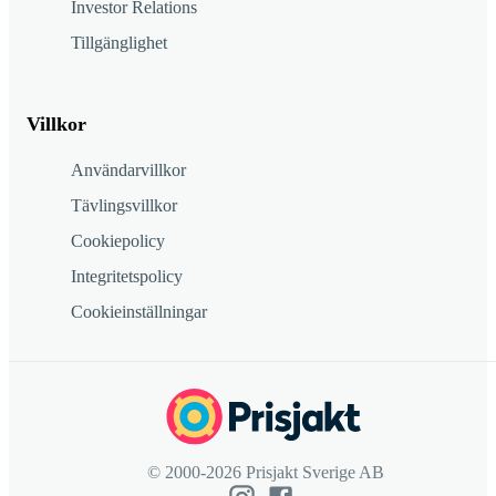
Investor Relations
Tillgänglighet
Villkor
Användarvillkor
Tävlingsvillkor
Cookiepolicy
Integritetspolicy
Cookieinställningar
© 2000-2026 Prisjakt Sverige AB