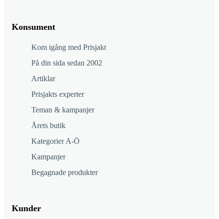
Konsument
Kom igång med Prisjakt
På din sida sedan 2002
Artiklar
Prisjakts experter
Teman & kampanjer
Årets butik
Kategorier A-Ö
Kampanjer
Begagnade produkter
Kunder