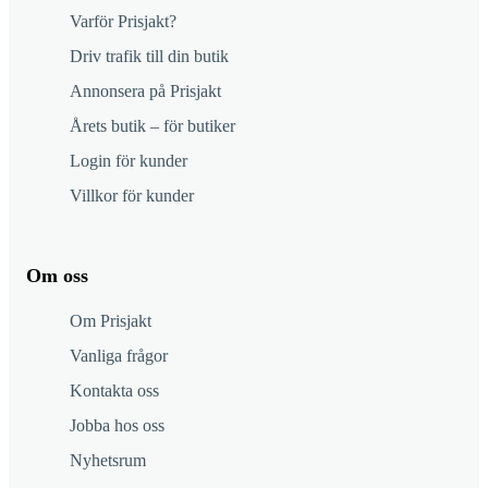
Varför Prisjakt?
Driv trafik till din butik
Annonsera på Prisjakt
Årets butik – för butiker
Login för kunder
Villkor för kunder
Om oss
Om Prisjakt
Vanliga frågor
Kontakta oss
Jobba hos oss
Nyhetsrum