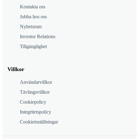
Kontakta oss
Jobba hos oss
Nyhetsrum
Investor Relations
Tillgänglighet
Villkor
Användarvillkor
Tävlingsvillkor
Cookiepolicy
Integritetspolicy
Cookieinställningar