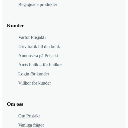
Begagnade produkter
Kunder
Varför Prisjakt?
Driv trafik till din butik
Annonsera på Prisjakt
Årets butik – för butiker
Login för kunder
Villkor för kunder
Om oss
Om Prisjakt
Vanliga frågor