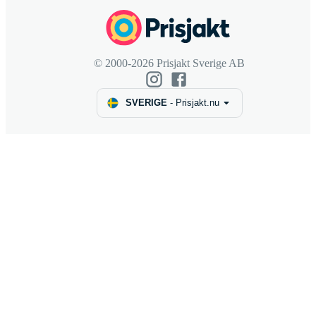
© 2000-2026 Prisjakt Sverige AB
SVERIGE
-
Prisjakt.nu