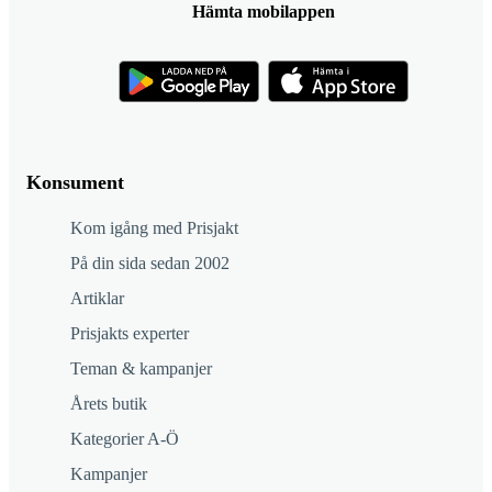
Hämta mobilappen
Konsument
Kom igång med Prisjakt
På din sida sedan 2002
Artiklar
Prisjakts experter
Teman & kampanjer
Årets butik
Kategorier A-Ö
Kampanjer