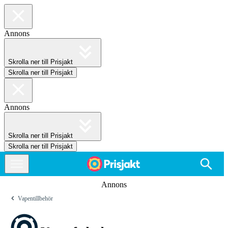
Annons
Skrolla ner till Prisjakt
Skrolla ner till Prisjakt
Annons
Skrolla ner till Prisjakt
Skrolla ner till Prisjakt
Annons
Vapentillbehör