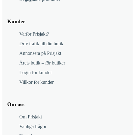
Kunder
Varför Prisjakt?
Driv trafik till din butik
Annonsera på Prisjakt
Årets butik – för butiker
Login för kunder
Villkor för kunder
Om oss
Om Prisjakt
Vanliga frågor