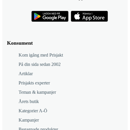
Konsument
Kom igång med Prisjakt
På din sida sedan 2002
Artiklar
Prisjakts experter
Teman & kampanjer
Årets butik
Kategorier A-Ö
Kampanjer
Begagnade produkter