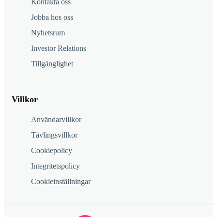
Kontakta oss
Jobba hos oss
Nyhetsrum
Investor Relations
Tillgänglighet
Villkor
Användarvillkor
Tävlingsvillkor
Cookiepolicy
Integritetspolicy
Cookieinställningar