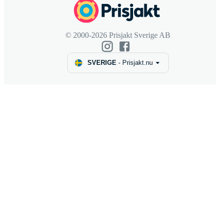
© 2000-2026 Prisjakt Sverige AB
SVERIGE
-
Prisjakt.nu