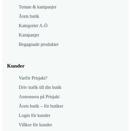
Teman & kampanjer
Årets butik
Kategorier A-Ö
Kampanjer
Begagnade produkter
Kunder
Varför Prisjakt?
Driv trafik till din butik
Annonsera på Prisjakt
Årets butik – för butiker
Login för kunder
Villkor för kunder