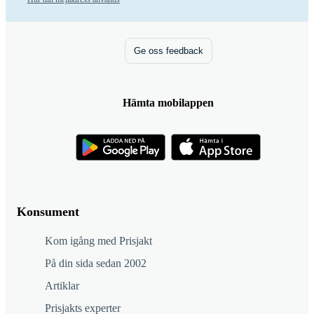
Ge oss feedback
Hämta mobilappen
Konsument
Kom igång med Prisjakt
På din sida sedan 2002
Artiklar
Prisjakts experter