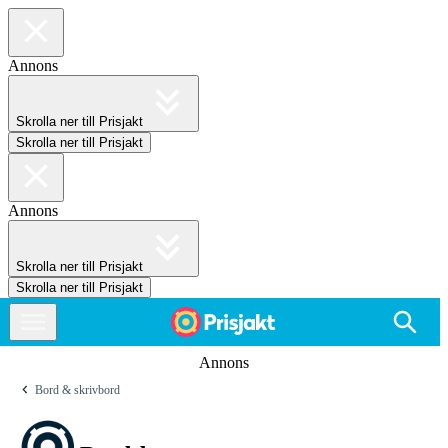
Annons
Skrolla ner till Prisjakt
Skrolla ner till Prisjakt
Annons
Skrolla ner till Prisjakt
Skrolla ner till Prisjakt
Annons
Bord & skrivbord