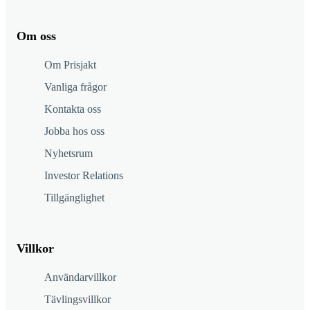
Om oss
Om Prisjakt
Vanliga frågor
Kontakta oss
Jobba hos oss
Nyhetsrum
Investor Relations
Tillgänglighet
Villkor
Användarvillkor
Tävlingsvillkor