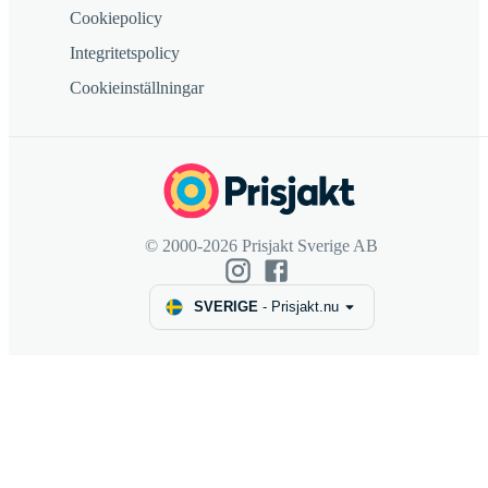
Cookiepolicy
Integritetspolicy
Cookieinställningar
© 2000-2026 Prisjakt Sverige AB
SVERIGE
-
Prisjakt.nu