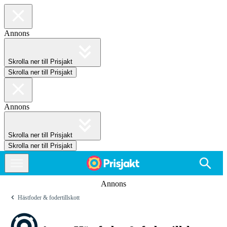
Annons
Skrolla ner till Prisjakt
Skrolla ner till Prisjakt
Annons
Skrolla ner till Prisjakt
Skrolla ner till Prisjakt
Annons
Hästfoder & fodertillskott