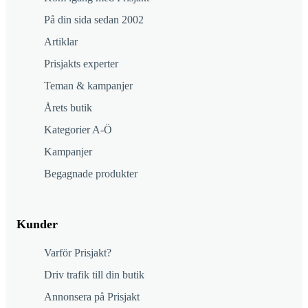
På din sida sedan 2002
Artiklar
Prisjakts experter
Teman & kampanjer
Årets butik
Kategorier A-Ö
Kampanjer
Begagnade produkter
Kunder
Varför Prisjakt?
Driv trafik till din butik
Annonsera på Prisjakt