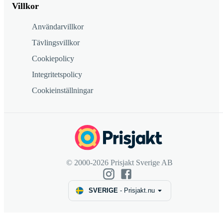
Villkor
Användarvillkor
Tävlingsvillkor
Cookiepolicy
Integritetspolicy
Cookieinställningar
© 2000-2026 Prisjakt Sverige AB
SVERIGE
-
Prisjakt.nu