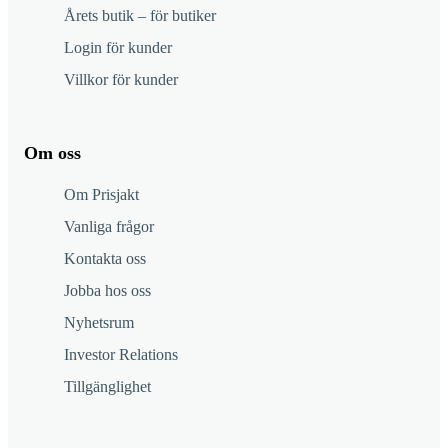
Årets butik – för butiker
Login för kunder
Villkor för kunder
Om oss
Om Prisjakt
Vanliga frågor
Kontakta oss
Jobba hos oss
Nyhetsrum
Investor Relations
Tillgänglighet