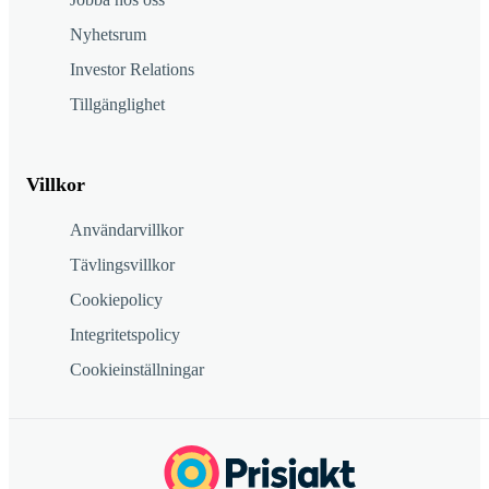
Nyhetsrum
Investor Relations
Tillgänglighet
Villkor
Användarvillkor
Tävlingsvillkor
Cookiepolicy
Integritetspolicy
Cookieinställningar