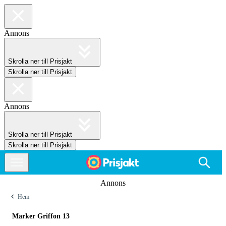
Annons
Skrolla ner till Prisjakt
Skrolla ner till Prisjakt
Annons
Skrolla ner till Prisjakt
Skrolla ner till Prisjakt
Annons
Hem
Marker Griffon 13