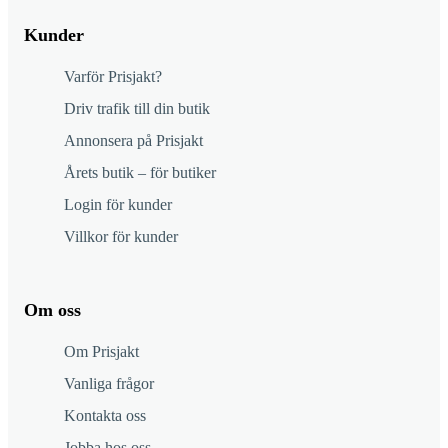
Kunder
Varför Prisjakt?
Driv trafik till din butik
Annonsera på Prisjakt
Årets butik – för butiker
Login för kunder
Villkor för kunder
Om oss
Om Prisjakt
Vanliga frågor
Kontakta oss
Jobba hos oss