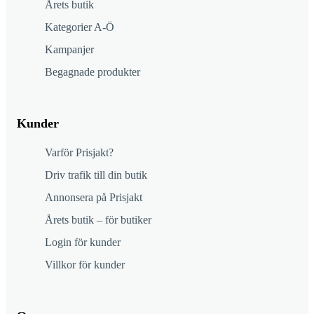
Årets butik
Kategorier A-Ö
Kampanjer
Begagnade produkter
Kunder
Varför Prisjakt?
Driv trafik till din butik
Annonsera på Prisjakt
Årets butik – för butiker
Login för kunder
Villkor för kunder