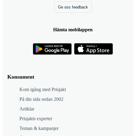
Ge oss feedback
Hämta mobilappen
Konsument
Kom igång med Prisjakt
På din sida sedan 2002
Artiklar
Prisjakts experter
Teman & kampanjer