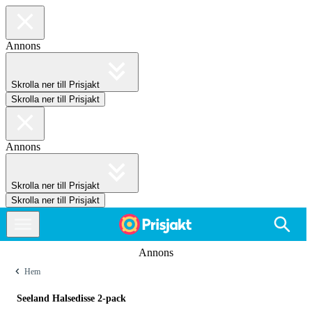
Annons
Skrolla ner till Prisjakt
Skrolla ner till Prisjakt
Annons
Skrolla ner till Prisjakt
Skrolla ner till Prisjakt
Annons
Hem
Seeland Halsedisse 2-pack