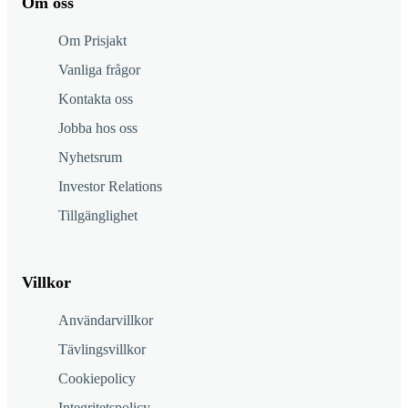
Om oss
Om Prisjakt
Vanliga frågor
Kontakta oss
Jobba hos oss
Nyhetsrum
Investor Relations
Tillgänglighet
Villkor
Användarvillkor
Tävlingsvillkor
Cookiepolicy
Integritetspolicy