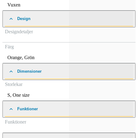
Vuxen
Design
Designdetaljer
Färg
Orange
,
Grön
Dimensioner
Storlekar
S
,
One size
Funktioner
Funktioner