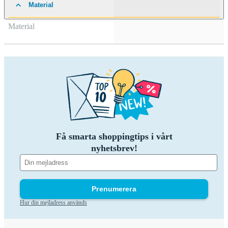
Material
Material
Få smarta shoppingtips i vårt
nyhetsbrev!
Prenumerera
Hur din mejladress används