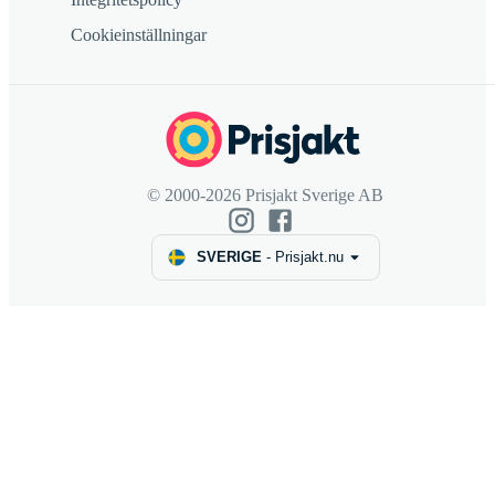
Cookieinställningar
© 2000-2026 Prisjakt Sverige AB
SVERIGE
-
Prisjakt.nu