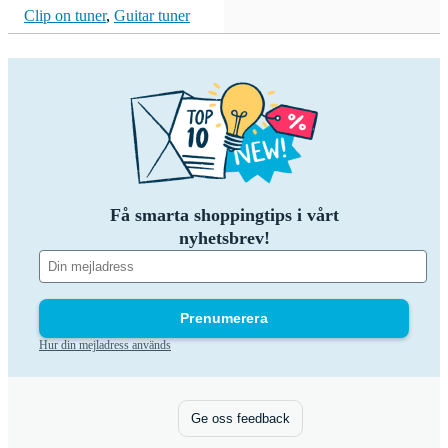
Clip on tuner
,
Guitar tuner
Få smarta shoppingtips i vårt
nyhetsbrev!
Prenumerera
Hur din mejladress används
Ge oss feedback