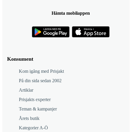
Hämta mobilappen
Konsument
Kom igång med Prisjakt
På din sida sedan 2002
Artiklar
Prisjakts experter
Teman & kampanjer
Årets butik
Kategorier A-Ö