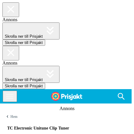
Annons
Skrolla ner till Prisjakt
Skrolla ner till Prisjakt
Annons
Skrolla ner till Prisjakt
Skrolla ner till Prisjakt
Annons
Hem
TC Electronic Unitune Clip Tuner