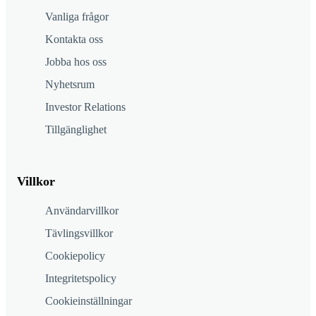
Vanliga frågor
Kontakta oss
Jobba hos oss
Nyhetsrum
Investor Relations
Tillgänglighet
Villkor
Användarvillkor
Tävlingsvillkor
Cookiepolicy
Integritetspolicy
Cookieinställningar