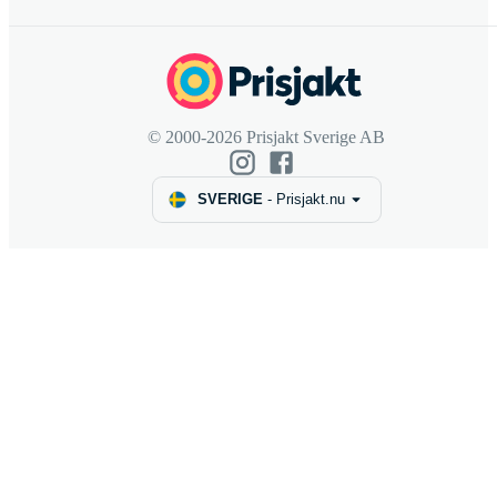
© 2000-2026 Prisjakt Sverige AB
SVERIGE
-
Prisjakt.nu