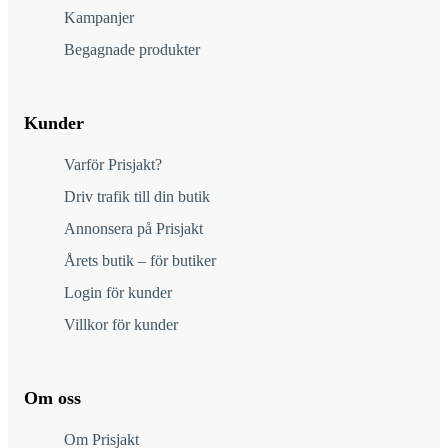
Kampanjer
Begagnade produkter
Kunder
Varför Prisjakt?
Driv trafik till din butik
Annonsera på Prisjakt
Årets butik – för butiker
Login för kunder
Villkor för kunder
Om oss
Om Prisjakt