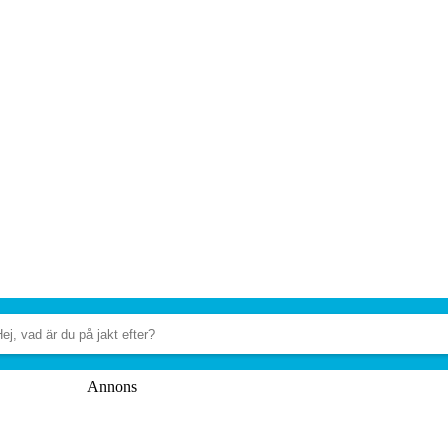
Annons