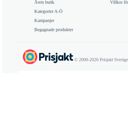
Årets butik
Villkor f
Kategorier A-Ö
Kampanjer
Begagnade produkter
© 2000-2026 Prisjakt Sverig