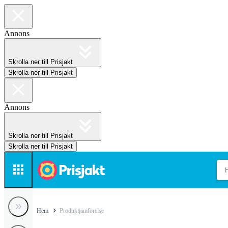
Annons
Skrolla ner till Prisjakt
Skrolla ner till Prisjakt
Annons
Skrolla ner till Prisjakt
Skrolla ner till Prisjakt
Hem
Produktjämförelse