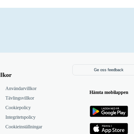
Ge oss feedback
llkor
Användarvillkor
Hämta mobilappen
Tävlingsvillkor
Cookiepolicy
Integritetspolicy
Cookieinställningar