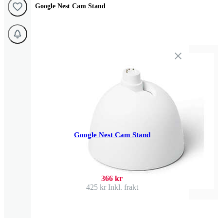
Google Nest Cam Stand
Google Nest Cam Stand
366 kr
425 kr
Inkl. frakt