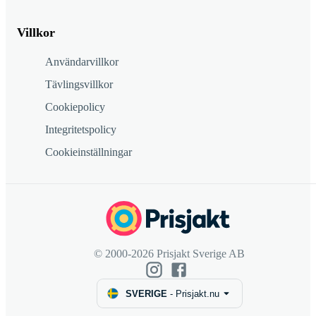
Villkor
Användarvillkor
Tävlingsvillkor
Cookiepolicy
Integritetspolicy
Cookieinställningar
© 2000-2026 Prisjakt Sverige AB
SVERIGE
-
Prisjakt.nu