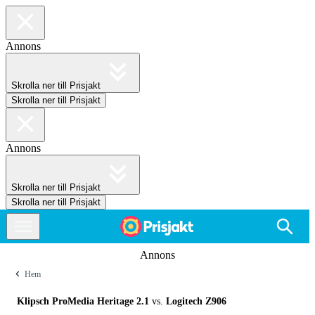
Annons
Skrolla ner till Prisjakt
Skrolla ner till Prisjakt
Annons
Skrolla ner till Prisjakt
Skrolla ner till Prisjakt
Annons
Hem
Klipsch ProMedia Heritage 2.1
vs.
Logitech Z906