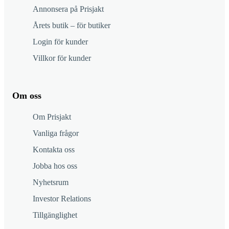
Annonsera på Prisjakt
Årets butik – för butiker
Login för kunder
Villkor för kunder
Om oss
Om Prisjakt
Vanliga frågor
Kontakta oss
Jobba hos oss
Nyhetsrum
Investor Relations
Tillgänglighet