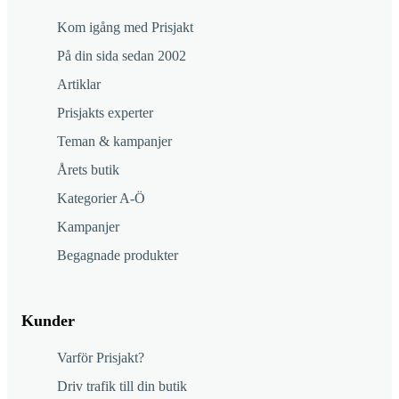
Kom igång med Prisjakt
På din sida sedan 2002
Artiklar
Prisjakts experter
Teman & kampanjer
Årets butik
Kategorier A-Ö
Kampanjer
Begagnade produkter
Kunder
Varför Prisjakt?
Driv trafik till din butik