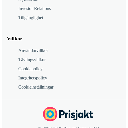
Investor Relations
Tillgänglighet
Villkor
Användarvillkor
Tävlingsvillkor
Cookiepolicy
Integritetspolicy
Cookieinställningar