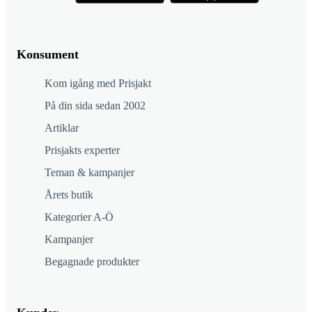
Konsument
Kom igång med Prisjakt
På din sida sedan 2002
Artiklar
Prisjakts experter
Teman & kampanjer
Årets butik
Kategorier A-Ö
Kampanjer
Begagnade produkter