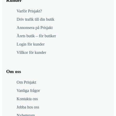
Kunder
Varför Prisjakt?
Driv trafik till din butik
Annonsera på Prisjakt
Årets butik – för butiker
Login för kunder
Villkor för kunder
Om oss
Om Prisjakt
Vanliga frågor
Kontakta oss
Jobba hos oss
Nyhetsrum