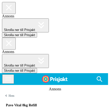
Annons
Skrolla ner till Prisjakt
Skrolla ner till Prisjakt
Annons
Skrolla ner till Prisjakt
Skrolla ner till Prisjakt
Annons
Hem
Pavo Vital 8kg Refill