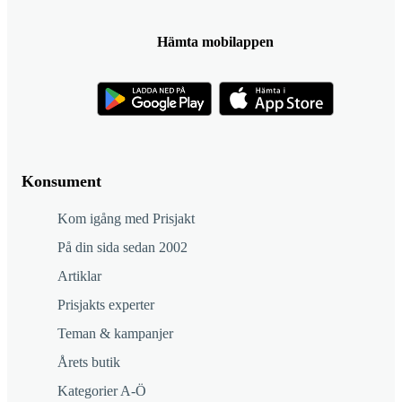
Hämta mobilappen
Konsument
Kom igång med Prisjakt
På din sida sedan 2002
Artiklar
Prisjakts experter
Teman & kampanjer
Årets butik
Kategorier A-Ö