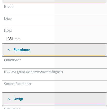
Bredd
Djup
Höjd
1351 mm
Funktioner
Funktioner
IP-klass (grad av damm/vattentålighet)
Smarta funktioner
Övrigt