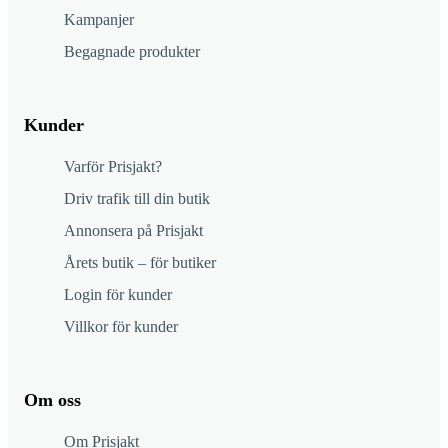
Kampanjer
Begagnade produkter
Kunder
Varför Prisjakt?
Driv trafik till din butik
Annonsera på Prisjakt
Årets butik – för butiker
Login för kunder
Villkor för kunder
Om oss
Om Prisjakt