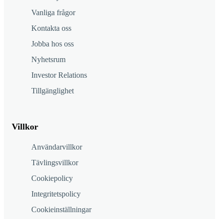
Vanliga frågor
Kontakta oss
Jobba hos oss
Nyhetsrum
Investor Relations
Tillgänglighet
Villkor
Användarvillkor
Tävlingsvillkor
Cookiepolicy
Integritetspolicy
Cookieinställningar