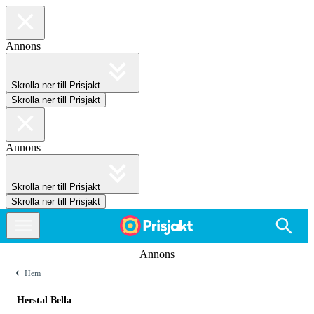
Annons
Skrolla ner till Prisjakt
Skrolla ner till Prisjakt
Annons
Skrolla ner till Prisjakt
Skrolla ner till Prisjakt
Annons
Hem
Herstal Bella