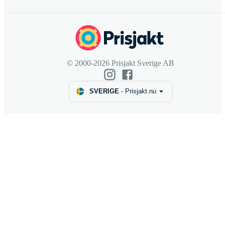
© 2000-2026 Prisjakt Sverige AB
SVERIGE
-
Prisjakt.nu