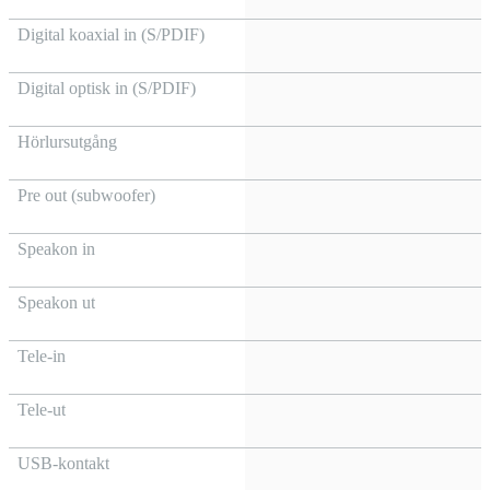
Digital koaxial in (S/PDIF)
Digital optisk in (S/PDIF)
Hörlursutgång
Pre out (subwoofer)
Speakon in
Speakon ut
Tele-in
Tele-ut
USB-kontakt