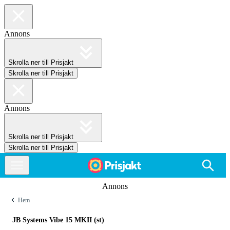
Annons
Skrolla ner till Prisjakt
Skrolla ner till Prisjakt
Annons
Skrolla ner till Prisjakt
Skrolla ner till Prisjakt
Annons
Hem
JB Systems Vibe 15 MKII (st)