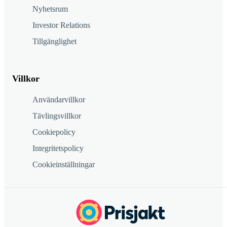
Nyhetsrum
Investor Relations
Tillgänglighet
Villkor
Användarvillkor
Tävlingsvillkor
Cookiepolicy
Integritetspolicy
Cookieinställningar