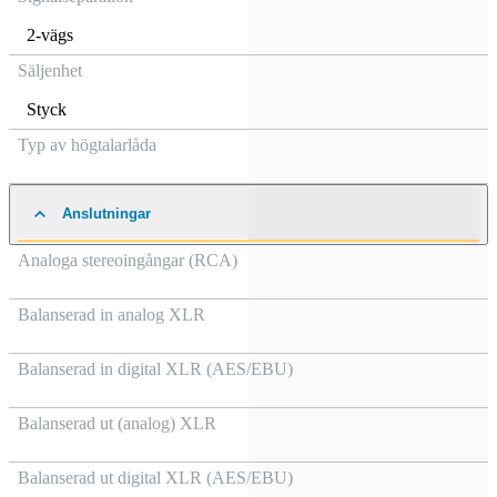
2-vägs
Säljenhet
Styck
Typ av högtalarlåda
Anslutningar
Analoga stereoingångar (RCA)
Balanserad in analog XLR
Balanserad in digital XLR (AES/EBU)
Balanserad ut (analog) XLR
Balanserad ut digital XLR (AES/EBU)