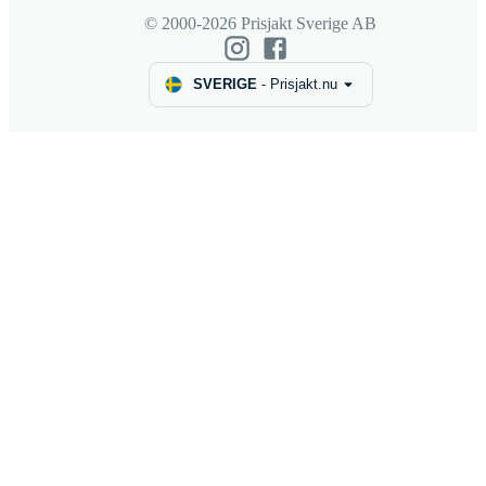
© 2000-2026 Prisjakt Sverige AB
SVERIGE
-
Prisjakt.nu