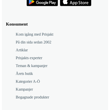
Konsument
Kom igång med Prisjakt
På din sida sedan 2002
Artiklar
Prisjakts experter
Teman & kampanjer
Årets butik
Kategorier A-Ö
Kampanjer
Begagnade produkter