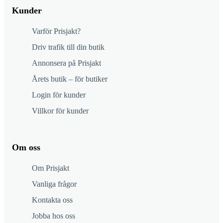
Kunder
Varför Prisjakt?
Driv trafik till din butik
Annonsera på Prisjakt
Årets butik – för butiker
Login för kunder
Villkor för kunder
Om oss
Om Prisjakt
Vanliga frågor
Kontakta oss
Jobba hos oss