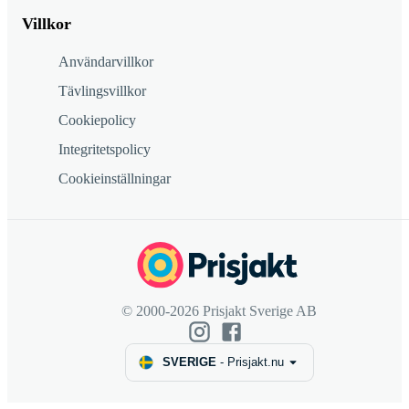
Villkor
Användarvillkor
Tävlingsvillkor
Cookiepolicy
Integritetspolicy
Cookieinställningar
© 2000-2026 Prisjakt Sverige AB
SVERIGE
-
Prisjakt.nu