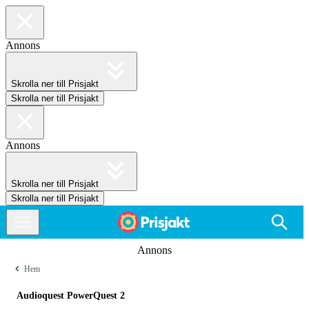
Annons
Skrolla ner till Prisjakt
Skrolla ner till Prisjakt
Annons
Skrolla ner till Prisjakt
Skrolla ner till Prisjakt
Annons
Hem
Audioquest PowerQuest 2