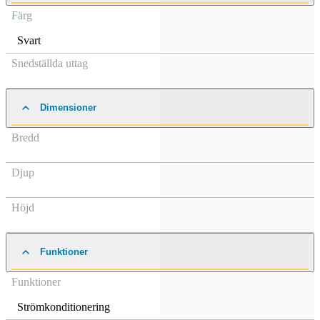
Färg
Svart
Snedställda uttag
Dimensioner
Bredd
Djup
Höjd
Funktioner
Funktioner
Strömkonditionering