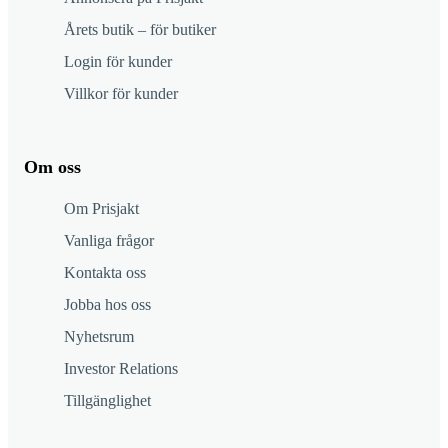
Årets butik – för butiker
Login för kunder
Villkor för kunder
Om oss
Om Prisjakt
Vanliga frågor
Kontakta oss
Jobba hos oss
Nyhetsrum
Investor Relations
Tillgänglighet