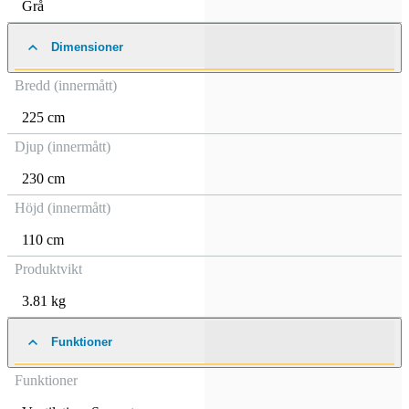
Grå
Dimensioner
Bredd (innermått)
225 cm
Djup (innermått)
230 cm
Höjd (innermått)
110 cm
Produktvikt
3.81 kg
Funktioner
Funktioner