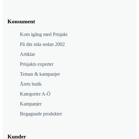
Konsument
Kom igång med Prisjakt
På din sida sedan 2002
Artiklar
Prisjakts experter
Teman & kampanjer
Årets butik
Kategorier A-Ö
Kampanjer
Begagnade produkter
Kunder