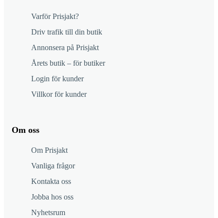
Varför Prisjakt?
Driv trafik till din butik
Annonsera på Prisjakt
Årets butik – för butiker
Login för kunder
Villkor för kunder
Om oss
Om Prisjakt
Vanliga frågor
Kontakta oss
Jobba hos oss
Nyhetsrum