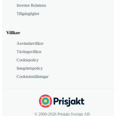
Investor Relations
Tillgänglighet
Villkor
Användarvillkor
Tävlingsvillkor
Cookiepolicy
Integritetspolicy
Cookieinställningar
© 2000-2026 Prisjakt Sverige AB