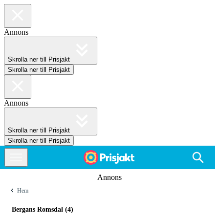
Annons
Skrolla ner till Prisjakt
Skrolla ner till Prisjakt
Annons
Skrolla ner till Prisjakt
Skrolla ner till Prisjakt
Annons
Hem
Bergans Romsdal (4)