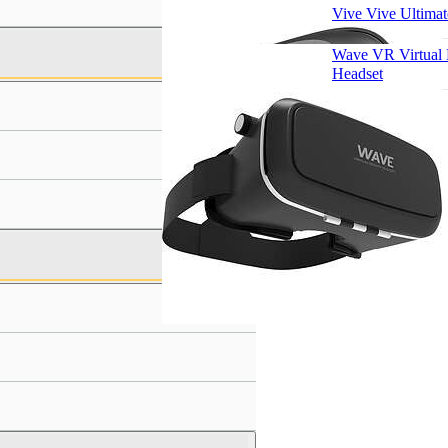
Vive Vive Ultimat
Wave VR Virtual 
Headset