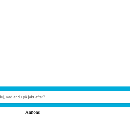
Annons