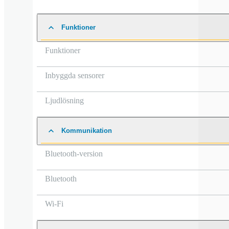
Funktioner
Funktioner
Inbyggda sensorer
Ljudlösning
Kommunikation
Bluetooth-version
Bluetooth
Wi-Fi