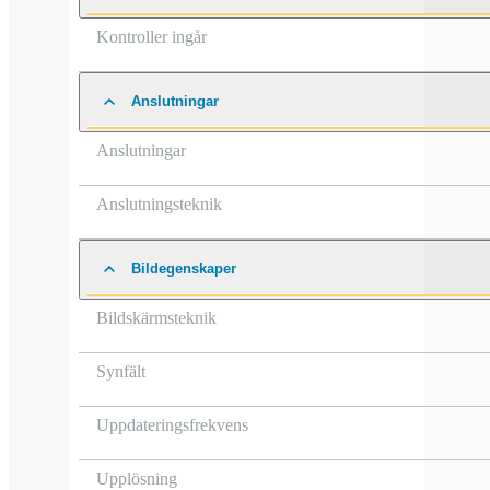
Kontroller ingår
Anslutningar
Anslutningar
Anslutningsteknik
Bildegenskaper
Bildskärmsteknik
Synfält
Uppdateringsfrekvens
Upplösning