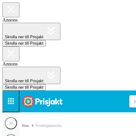
Annons
Skrolla ner till Prisjakt
Skrolla ner till Prisjakt
Annons
Skrolla ner till Prisjakt
Skrolla ner till Prisjakt
Hem
Produktjämförelse