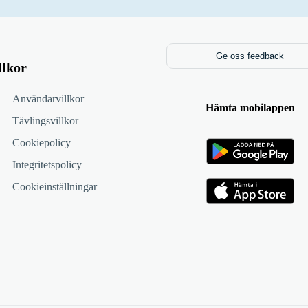
Ge oss feedback
llkor
Användarvillkor
Hämta mobilappen
Tävlingsvillkor
Cookiepolicy
Integritetspolicy
Cookieinställningar