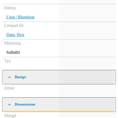
Hårtyp
Ljust / Blonderat
Lämpad för
Dam
,
Herr
Märkning
Sulfatfri
Typ
Design
Effekt
Dimensioner
Mängd