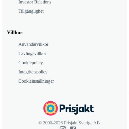
Investor Relations
Tillgänglighet
Villkor
Användarvillkor
Tävlingsvillkor
Cookiepolicy
Integritetspolicy
Cookieinställningar
© 2000-2026 Prisjakt Sverige AB