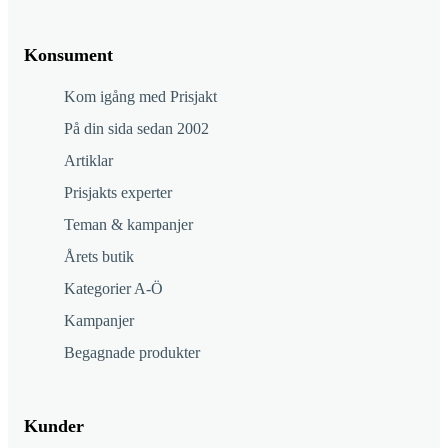
Konsument
Kom igång med Prisjakt
På din sida sedan 2002
Artiklar
Prisjakts experter
Teman & kampanjer
Årets butik
Kategorier A-Ö
Kampanjer
Begagnade produkter
Kunder