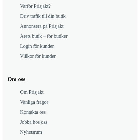
Varför Prisjakt?
Driv trafik till din butik
Annonsera på Prisjakt
Årets butik – för butiker
Login för kunder
Villkor för kunder
Om oss
Om Prisjakt
Vanliga frågor
Kontakta oss
Jobba hos oss
Nyhetsrum