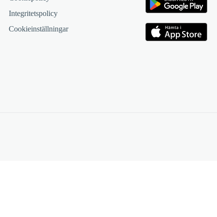
Integritetspolicy
Cookieinställningar