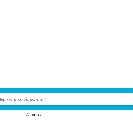
Annons