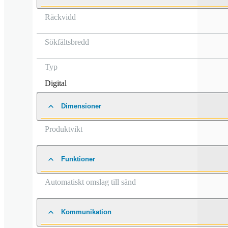
Räckvidd
Sökfältsbredd
Typ
Digital
Dimensioner
Produktvikt
Funktioner
Automatiskt omslag till sänd
Kommunikation