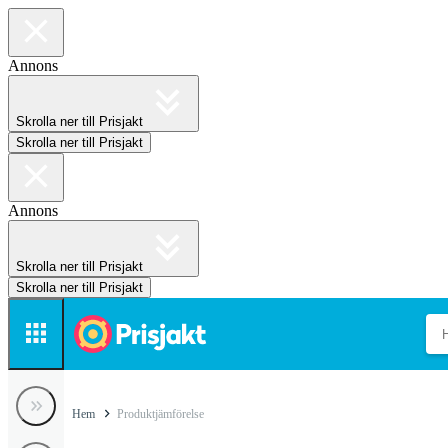
Annons
Skrolla ner till Prisjakt
Skrolla ner till Prisjakt
Annons
Skrolla ner till Prisjakt
Skrolla ner till Prisjakt
Hem
Produktjämförelse