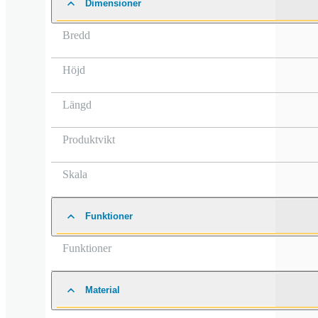
Dimensioner
Bredd
Höjd
Längd
Produktvikt
Skala
Funktioner
Funktioner
Material