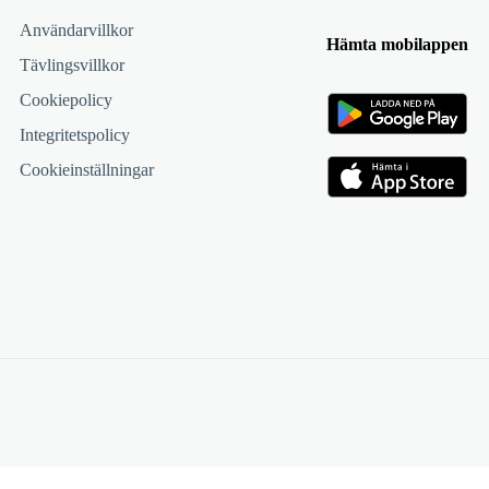
Användarvillkor
Hämta mobilappen
Tävlingsvillkor
Cookiepolicy
Integritetspolicy
Cookieinställningar