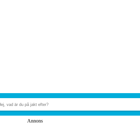
Annons