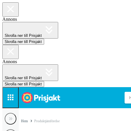
Annons
Skrolla ner till Prisjakt
Skrolla ner till Prisjakt
Annons
Skrolla ner till Prisjakt
Skrolla ner till Prisjakt
Hem
Produktjämförelse