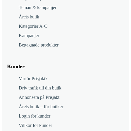
Teman & kampanjer
Årets butik
Kategorier A-Ö
Kampanjer
Begagnade produkter
Kunder
Varför Prisjakt?
Driv trafik till din butik
Annonsera på Prisjakt
Årets butik – för butiker
Login för kunder
Villkor för kunder