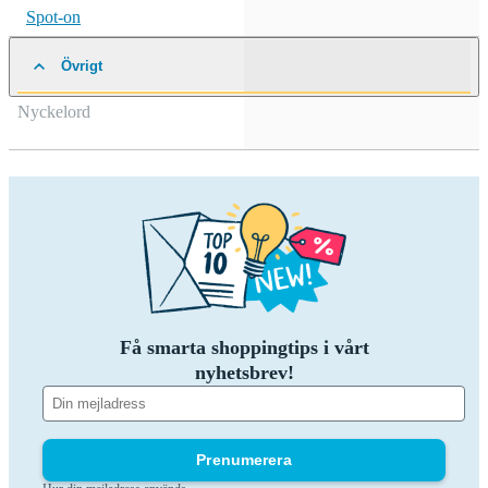
Spot-on
Övrigt
Nyckelord
Få smarta shoppingtips i vårt
nyhetsbrev!
Prenumerera