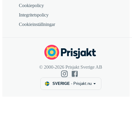
Cookiepolicy
Integritetspolicy
Cookieinställningar
© 2000-2026 Prisjakt Sverige AB
SVERIGE
-
Prisjakt.nu