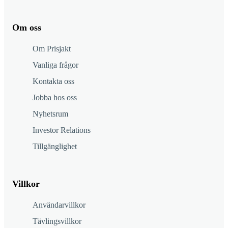
Om oss
Om Prisjakt
Vanliga frågor
Kontakta oss
Jobba hos oss
Nyhetsrum
Investor Relations
Tillgänglighet
Villkor
Användarvillkor
Tävlingsvillkor