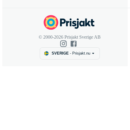
© 2000-2026 Prisjakt Sverige AB
SVERIGE
-
Prisjakt.nu