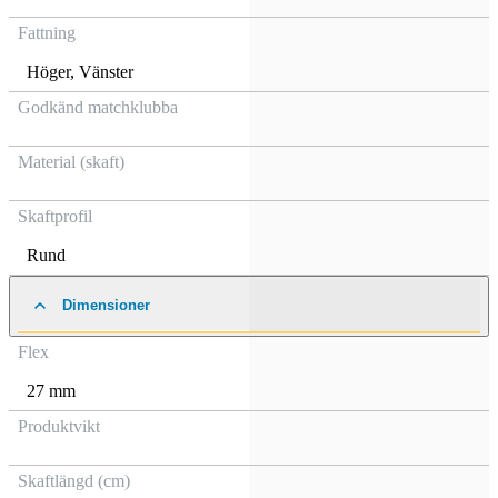
Fattning
Höger
,
Vänster
Godkänd matchklubba
Material (skaft)
Skaftprofil
Rund
Dimensioner
Flex
27 mm
Produktvikt
Skaftlängd (cm)