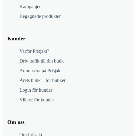
Kampanjer
Begagnade produkter
Kunder
Varför Prisjakt?
Driv trafik till din butik
Annonsera på Prisjakt
Årets butik – för butiker
Login för kunder
Villkor för kunder
Om oss
Om Prisjakt