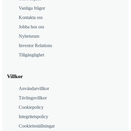
Vanliga frågor
Kontakta oss
Jobba hos oss
Nyhetsrum
Investor Relations
Tillgänglighet
Villkor
Användarvillkor
Tävlingsvillkor
Cookiepolicy
Integritetspolicy
Cookieinställningar