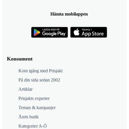
Hämta mobilappen
Konsument
Kom igång med Prisjakt
På din sida sedan 2002
Artiklar
Prisjakts experter
Teman & kampanjer
Årets butik
Kategorier A-Ö