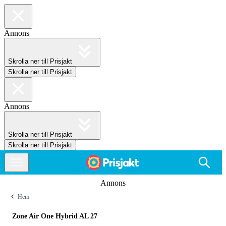
Annons
Skrolla ner till Prisjakt
Skrolla ner till Prisjakt
Annons
Skrolla ner till Prisjakt
Skrolla ner till Prisjakt
Annons
Hem
Zone Air One Hybrid AL 27