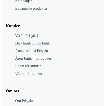
Kampanjer
Begagnade produkter
Kunder
Varför Prisjakt?
Driv trafik till din butik
Annonsera på Prisjakt
Årets butik – för butiker
Login för kunder
Villkor för kunder
Om oss
Om Prisjakt