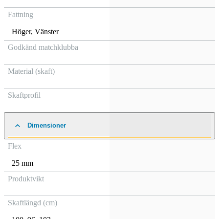
Fattning
Höger
,
Vänster
Godkänd matchklubba
Material (skaft)
Skaftprofil
Dimensioner
Flex
25 mm
Produktvikt
Skaftlängd (cm)