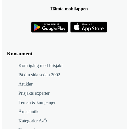
Hämta mobilappen
Konsument
Kom igång med Prisjakt
På din sida sedan 2002
Artiklar
Prisjakts experter
Teman & kampanjer
Årets butik
Kategorier A-Ö