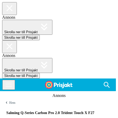
Annons
Skrolla ner till Prisjakt
Skrolla ner till Prisjakt
Annons
Skrolla ner till Prisjakt
Skrolla ner till Prisjakt
Annons
Hem
Salming Q-Series Carbon Pro 2.0 Trident Touch X F27