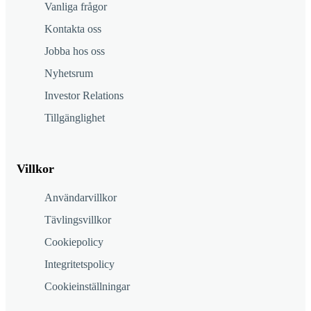
Vanliga frågor
Kontakta oss
Jobba hos oss
Nyhetsrum
Investor Relations
Tillgänglighet
Villkor
Användarvillkor
Tävlingsvillkor
Cookiepolicy
Integritetspolicy
Cookieinställningar