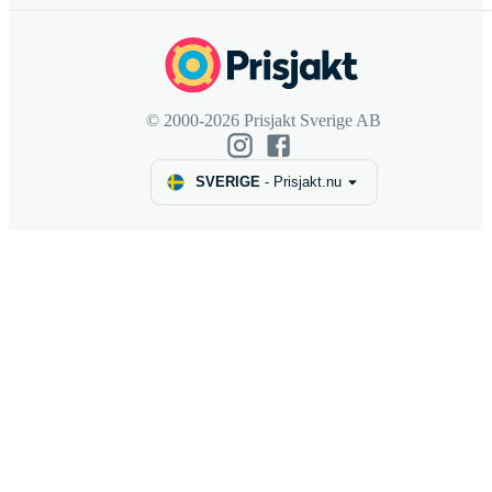
© 2000-2026 Prisjakt Sverige AB
SVERIGE
-
Prisjakt.nu