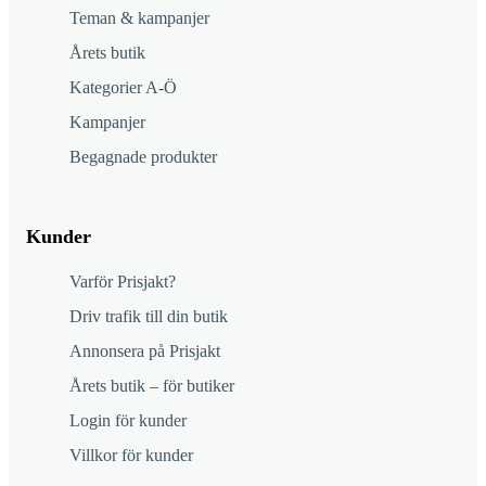
Teman & kampanjer
Årets butik
Kategorier A-Ö
Kampanjer
Begagnade produkter
Kunder
Varför Prisjakt?
Driv trafik till din butik
Annonsera på Prisjakt
Årets butik – för butiker
Login för kunder
Villkor för kunder