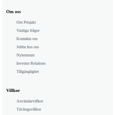
Om oss
Om Prisjakt
Vanliga frågor
Kontakta oss
Jobba hos oss
Nyhetsrum
Investor Relations
Tillgänglighet
Villkor
Användarvillkor
Tävlingsvillkor