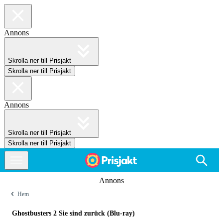
Annons
Skrolla ner till Prisjakt
Skrolla ner till Prisjakt
Annons
Skrolla ner till Prisjakt
Skrolla ner till Prisjakt
Annons
Hem
Ghostbusters 2 Sie sind zurück (Blu-ray)