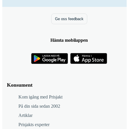
Ge oss feedback
Hämta mobilappen
Konsument
Kom igång med Prisjakt
På din sida sedan 2002
Artiklar
Prisjakts experter