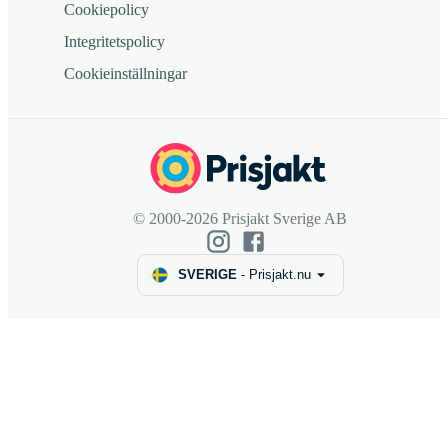
Cookiepolicy
Integritetspolicy
Cookieinställningar
© 2000-2026 Prisjakt Sverige AB
SVERIGE
-
Prisjakt.nu