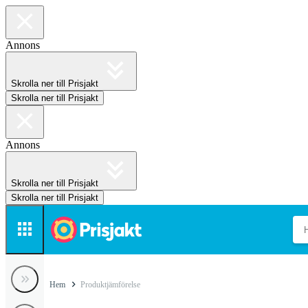
Annons
Skrolla ner till Prisjakt
Skrolla ner till Prisjakt
Annons
Skrolla ner till Prisjakt
Skrolla ner till Prisjakt
Hem
Produktjämförelse