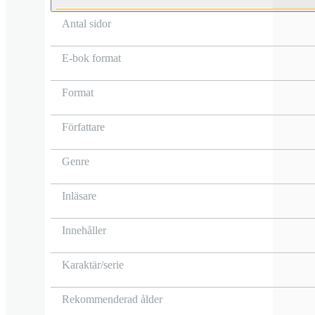
Antal sidor
E-bok format
Format
Författare
Genre
Inläsare
Innehåller
Karaktär/serie
Rekommenderad ålder