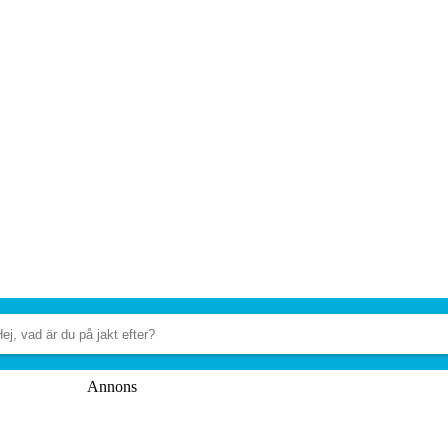
Annons