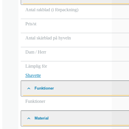
Antal rakblad (i förpackning)
Pris/st
Antal skärblad på hyveln
Dam / Herr
Lämplig för
Shavette
Funktioner
Funktioner
Material