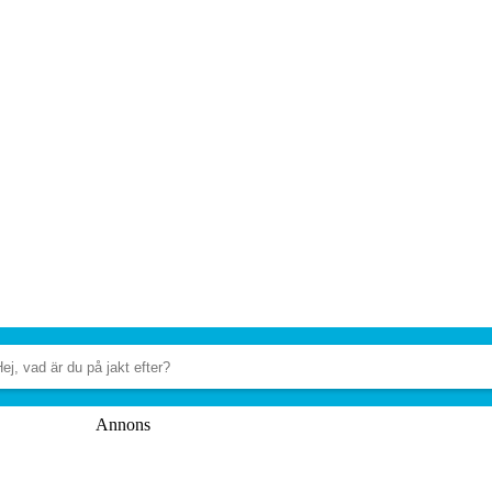
Annons