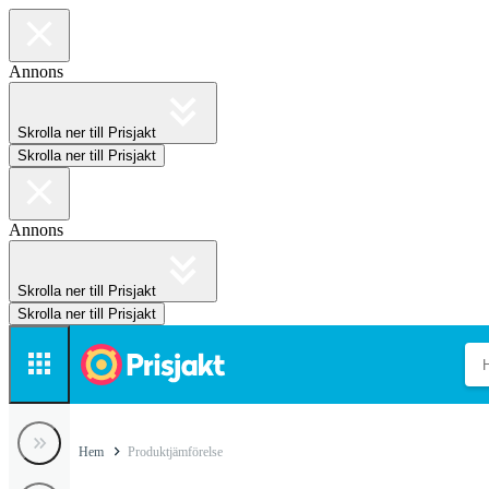
Annons
Skrolla ner till Prisjakt
Skrolla ner till Prisjakt
Annons
Skrolla ner till Prisjakt
Skrolla ner till Prisjakt
Hem
Produktjämförelse