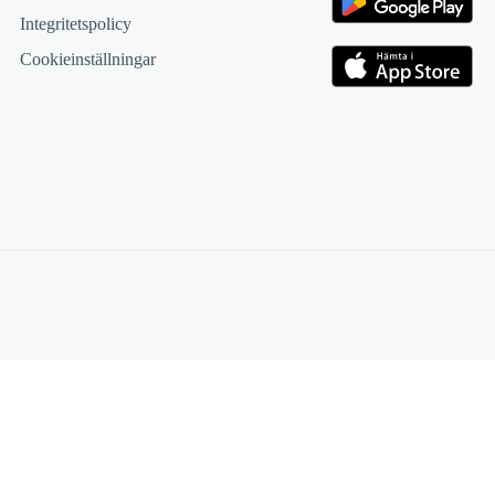
Integritetspolicy
Cookieinställningar