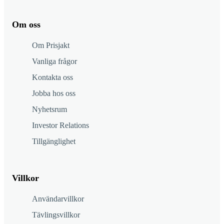
Om oss
Om Prisjakt
Vanliga frågor
Kontakta oss
Jobba hos oss
Nyhetsrum
Investor Relations
Tillgänglighet
Villkor
Användarvillkor
Tävlingsvillkor