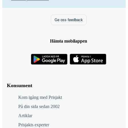
Ge oss feedback
Hämta mobilappen
Konsument
Kom igång med Prisjakt
På din sida sedan 2002
Artiklar
Prisjakts experter