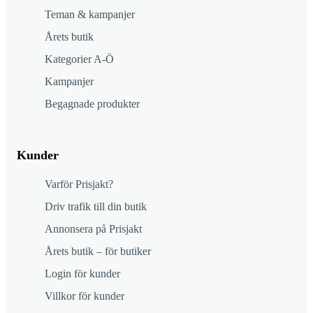
Teman & kampanjer
Årets butik
Kategorier A-Ö
Kampanjer
Begagnade produkter
Kunder
Varför Prisjakt?
Driv trafik till din butik
Annonsera på Prisjakt
Årets butik – för butiker
Login för kunder
Villkor för kunder