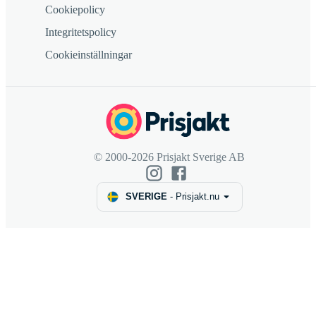
Cookiepolicy
Integritetspolicy
Cookieinställningar
© 2000-2026 Prisjakt Sverige AB
SVERIGE
-
Prisjakt.nu