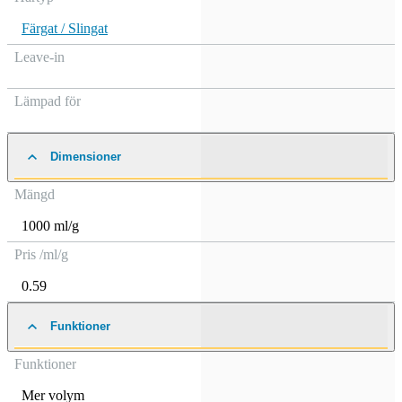
Färgat / Slingat
Leave-in
Lämpad för
Dimensioner
Mängd
1000 ml/g
Pris /ml/g
0.59
Funktioner
Funktioner
Mer volym