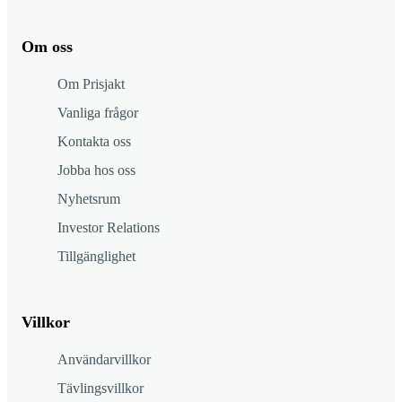
Om oss
Om Prisjakt
Vanliga frågor
Kontakta oss
Jobba hos oss
Nyhetsrum
Investor Relations
Tillgänglighet
Villkor
Användarvillkor
Tävlingsvillkor