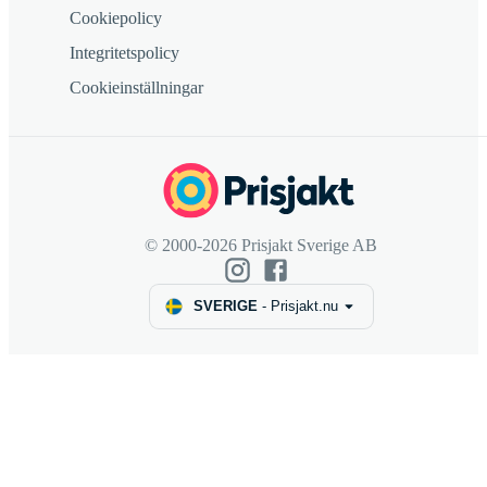
Cookiepolicy
Integritetspolicy
Cookieinställningar
© 2000-2026 Prisjakt Sverige AB
SVERIGE
-
Prisjakt.nu