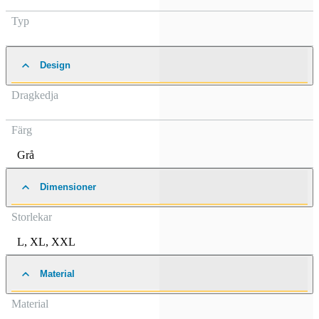
Typ
Design
Dragkedja
Färg
Grå
Dimensioner
Storlekar
L
,
XL
,
XXL
Material
Material