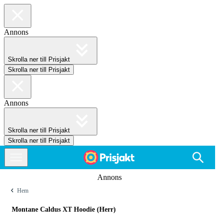
Annons
Skrolla ner till Prisjakt
Skrolla ner till Prisjakt
Annons
Skrolla ner till Prisjakt
Skrolla ner till Prisjakt
Annons
Hem
Montane Caldus XT Hoodie (Herr)