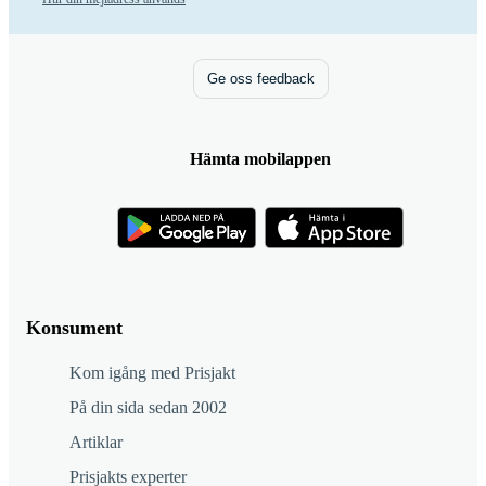
Ge oss feedback
Hämta mobilappen
Konsument
Kom igång med Prisjakt
På din sida sedan 2002
Artiklar
Prisjakts experter