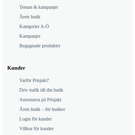
Teman & kampanjer
Årets butik
Kategorier A-Ö
Kampanjer
Begagnade produkter
Kunder
Varför Prisjakt?
Driv trafik till din butik
Annonsera på Prisjakt
Årets butik – för butiker
Login för kunder
Villkor för kunder