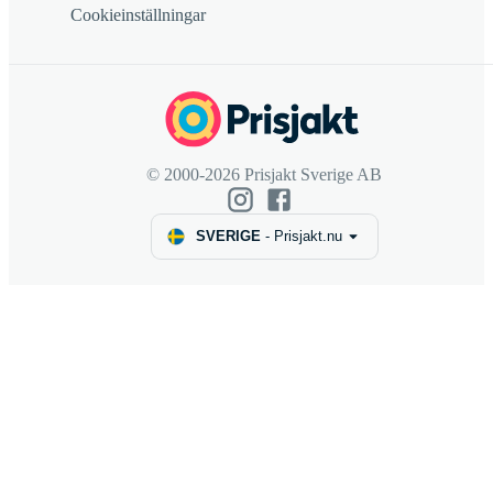
Cookieinställningar
© 2000-2026 Prisjakt Sverige AB
SVERIGE
-
Prisjakt.nu