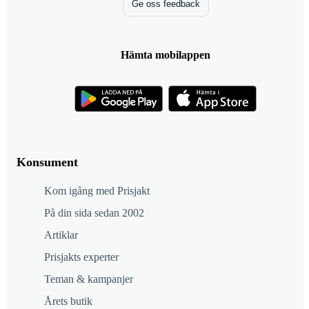
Ge oss feedback
Hämta mobilappen
Konsument
Kom igång med Prisjakt
På din sida sedan 2002
Artiklar
Prisjakts experter
Teman & kampanjer
Årets butik