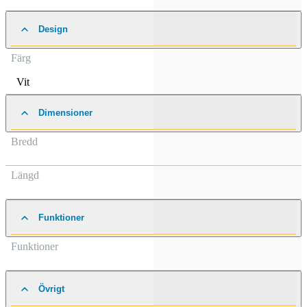
Design
Färg
Vit
Dimensioner
Bredd
Längd
Funktioner
Funktioner
Övrigt