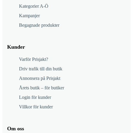
Kategorier A-Ö
Kampanjer
Begagnade produkter
Kunder
Varför Prisjakt?
Driv trafik till din butik
Annonsera på Prisjakt
Årets butik – för butiker
Login för kunder
Villkor för kunder
Om oss