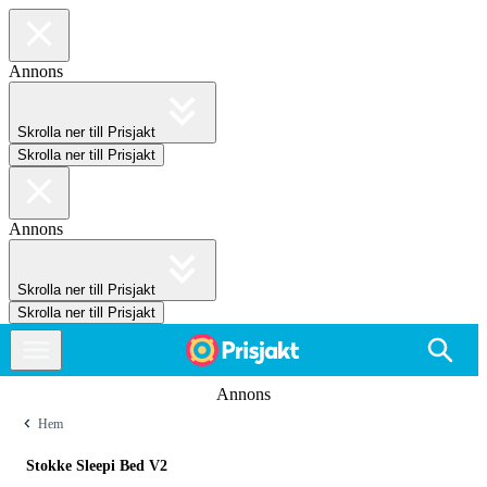
Annons
Skrolla ner till Prisjakt
Skrolla ner till Prisjakt
Annons
Skrolla ner till Prisjakt
Skrolla ner till Prisjakt
Annons
Hem
Stokke Sleepi Bed V2