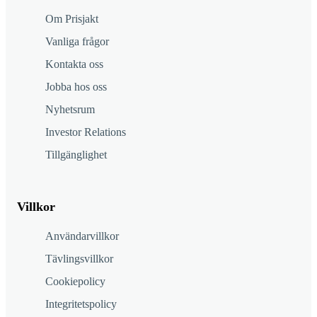
Om Prisjakt
Vanliga frågor
Kontakta oss
Jobba hos oss
Nyhetsrum
Investor Relations
Tillgänglighet
Villkor
Användarvillkor
Tävlingsvillkor
Cookiepolicy
Integritetspolicy