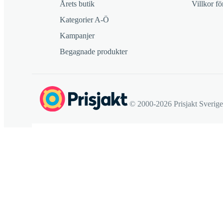
Årets butik
Villkor f
Kategorier A-Ö
Kampanjer
Begagnade produkter
© 2000-2026 Prisjakt Sverig