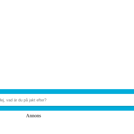
Annons