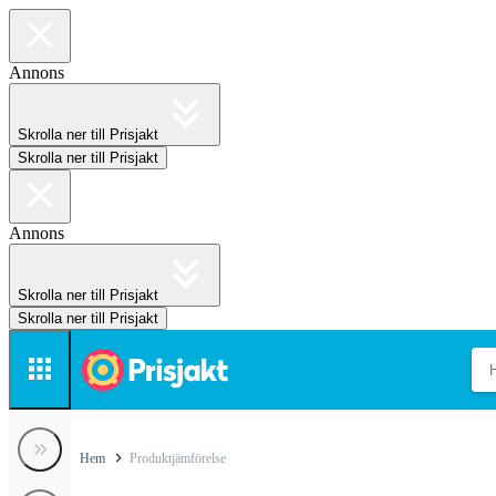
Annons
Skrolla ner till Prisjakt
Skrolla ner till Prisjakt
Annons
Skrolla ner till Prisjakt
Skrolla ner till Prisjakt
Hem
Produktjämförelse