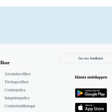
Ge oss feedback
llkor
Användarvillkor
Hämta mobilappen
Tävlingsvillkor
Cookiepolicy
Integritetspolicy
Cookieinställningar