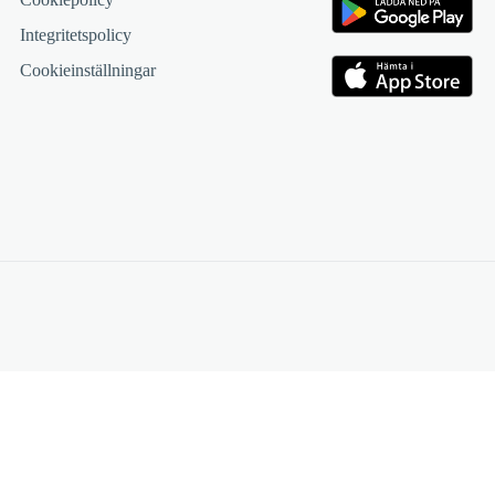
Integritetspolicy
Cookieinställningar