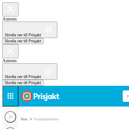
Annons
Skrolla ner till Prisjakt
Skrolla ner till Prisjakt
Annons
Skrolla ner till Prisjakt
Skrolla ner till Prisjakt
Hem
Produktjämförelse