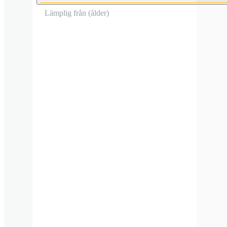
Lämplig från (ålder)