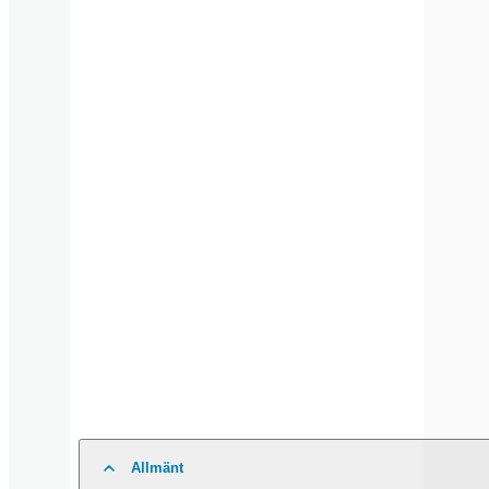
Allmänt