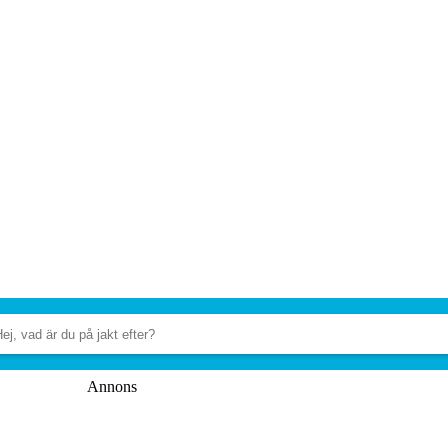
Annons