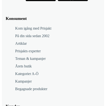
Konsument
Kom igång med Prisjakt
På din sida sedan 2002
Artiklar
Prisjakts experter
Teman & kampanjer
Årets butik
Kategorier A-Ö
Kampanjer
Begagnade produkter