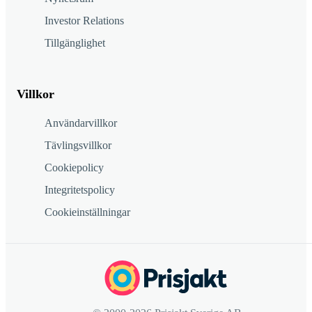
Investor Relations
Tillgänglighet
Villkor
Användarvillkor
Tävlingsvillkor
Cookiepolicy
Integritetspolicy
Cookieinställningar