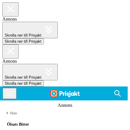
Annons
Skrolla ner till Prisjakt
Skrolla ner till Prisjakt
Annons
Skrolla ner till Prisjakt
Skrolla ner till Prisjakt
Annons
Hem
Ölsats Bitter