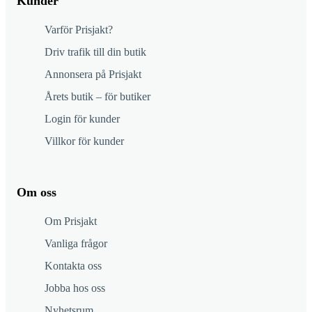
Kunder
Varför Prisjakt?
Driv trafik till din butik
Annonsera på Prisjakt
Årets butik – för butiker
Login för kunder
Villkor för kunder
Om oss
Om Prisjakt
Vanliga frågor
Kontakta oss
Jobba hos oss
Nyhetsrum