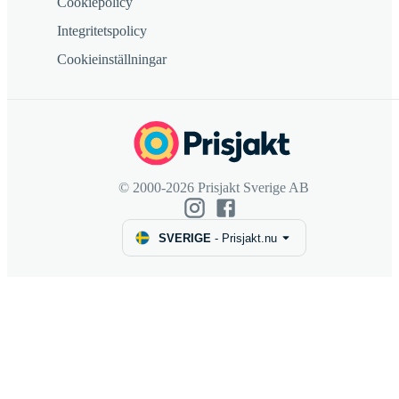
Cookiepolicy
Integritetspolicy
Cookieinställningar
© 2000-2026 Prisjakt Sverige AB
SVERIGE
-
Prisjakt.nu