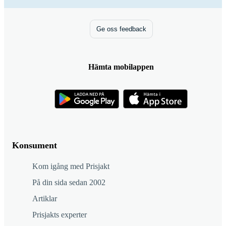
Ge oss feedback
Hämta mobilappen
Konsument
Kom igång med Prisjakt
På din sida sedan 2002
Artiklar
Prisjakts experter