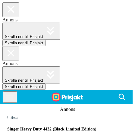
Annons
Skrolla ner till Prisjakt
Skrolla ner till Prisjakt
Annons
Skrolla ner till Prisjakt
Skrolla ner till Prisjakt
Annons
Hem
Singer Heavy Duty 4432 (Black Limited Edition)