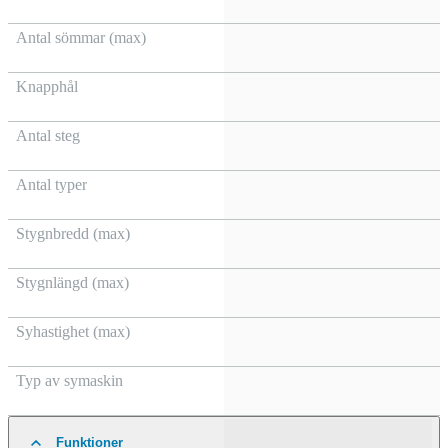
Antal sömmar (max)
Knapphål
Antal steg
Antal typer
Stygnbredd (max)
Stygnlängd (max)
Syhastighet (max)
Typ av symaskin
Funktioner