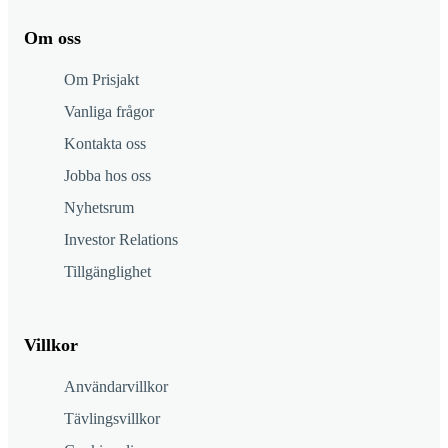
Om oss
Om Prisjakt
Vanliga frågor
Kontakta oss
Jobba hos oss
Nyhetsrum
Investor Relations
Tillgänglighet
Villkor
Användarvillkor
Tävlingsvillkor