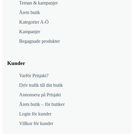
Teman & kampanjer
Årets butik
Kategorier A-Ö
Kampanjer
Begagnade produkter
Kunder
Varför Prisjakt?
Driv trafik till din butik
Annonsera på Prisjakt
Årets butik – för butiker
Login för kunder
Villkor för kunder