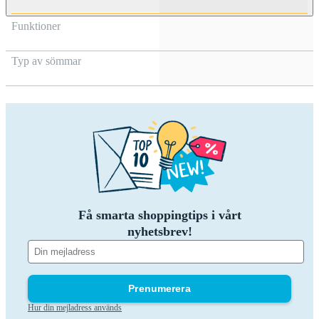
Funktioner
Typ av sömmar
Få smarta shoppingtips i vårt
nyhetsbrev!
Prenumerera
Hur din mejladress används