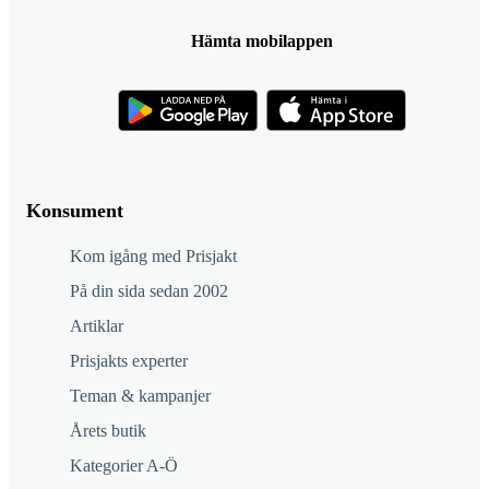
Hämta mobilappen
Konsument
Kom igång med Prisjakt
På din sida sedan 2002
Artiklar
Prisjakts experter
Teman & kampanjer
Årets butik
Kategorier A-Ö