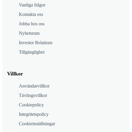
Vanliga frågor
Kontakta oss
Jobba hos oss
Nyhetsrum
Investor Relations
Tillgänglighet
Villkor
Användarvillkor
Tävlingsvillkor
Cookiepolicy
Integritetspolicy
Cookieinställningar