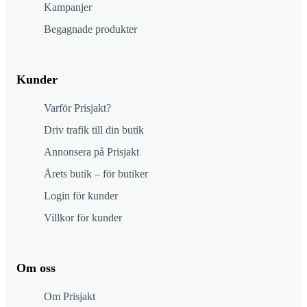
Kampanjer
Begagnade produkter
Kunder
Varför Prisjakt?
Driv trafik till din butik
Annonsera på Prisjakt
Årets butik – för butiker
Login för kunder
Villkor för kunder
Om oss
Om Prisjakt