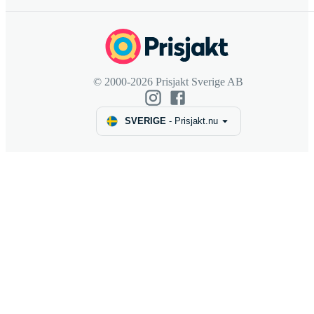
© 2000-2026 Prisjakt Sverige AB
SVERIGE
-
Prisjakt.nu