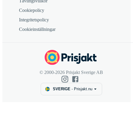
Tävlingsvillkor
Cookiepolicy
Integritetspolicy
Cookieinställningar
© 2000-2026 Prisjakt Sverige AB
SVERIGE
-
Prisjakt.nu