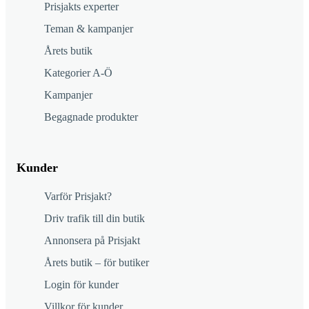
Prisjakts experter
Teman & kampanjer
Årets butik
Kategorier A-Ö
Kampanjer
Begagnade produkter
Kunder
Varför Prisjakt?
Driv trafik till din butik
Annonsera på Prisjakt
Årets butik – för butiker
Login för kunder
Villkor för kunder