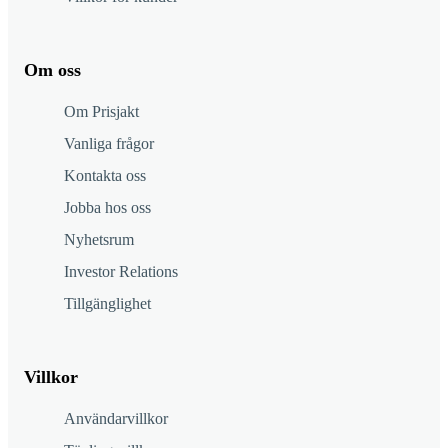
Om oss
Om Prisjakt
Vanliga frågor
Kontakta oss
Jobba hos oss
Nyhetsrum
Investor Relations
Tillgänglighet
Villkor
Användarvillkor