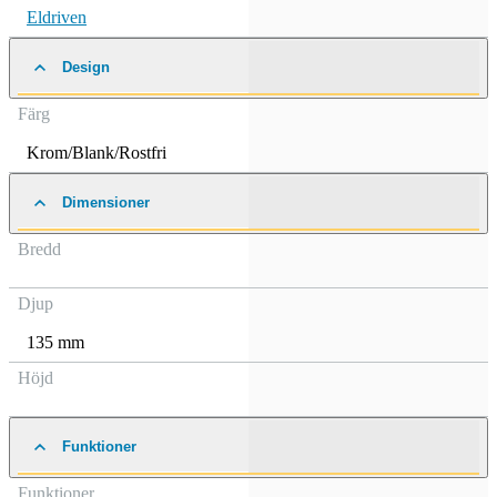
Eldriven
Design
Färg
Krom/Blank/Rostfri
Dimensioner
Bredd
Djup
135 mm
Höjd
Funktioner
Funktioner