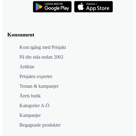
Konsument
Kom igång med Prisjakt
På din sida sedan 2002
Artiklar
Prisjakts experter
Teman & kampanjer
Årets butik
Kategorier A-Ö
Kampanjer
Begagnade produkter