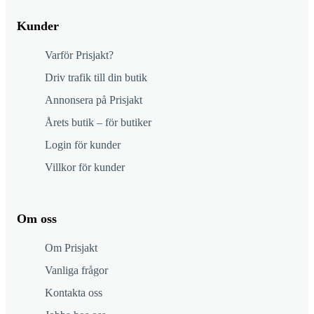
Kunder
Varför Prisjakt?
Driv trafik till din butik
Annonsera på Prisjakt
Årets butik – för butiker
Login för kunder
Villkor för kunder
Om oss
Om Prisjakt
Vanliga frågor
Kontakta oss