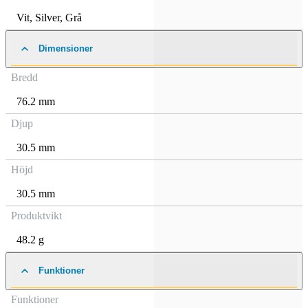
Vit
,
Silver
,
Grå
Dimensioner
Bredd
76.2 mm
Djup
30.5 mm
Höjd
30.5 mm
Produktvikt
48.2 g
Funktioner
Funktioner