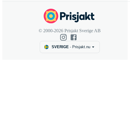
© 2000-2026 Prisjakt Sverige AB
SVERIGE
-
Prisjakt.nu