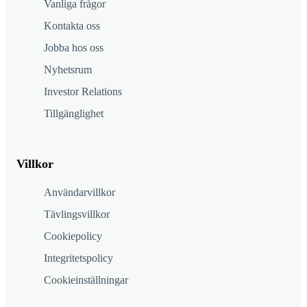
Vanliga frågor
Kontakta oss
Jobba hos oss
Nyhetsrum
Investor Relations
Tillgänglighet
Villkor
Användarvillkor
Tävlingsvillkor
Cookiepolicy
Integritetspolicy
Cookieinställningar