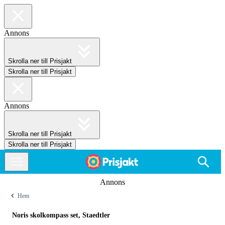
Annons
Skrolla ner till Prisjakt
Skrolla ner till Prisjakt
Annons
Skrolla ner till Prisjakt
Skrolla ner till Prisjakt
Annons
Hem
Noris skolkompass set, Staedtler