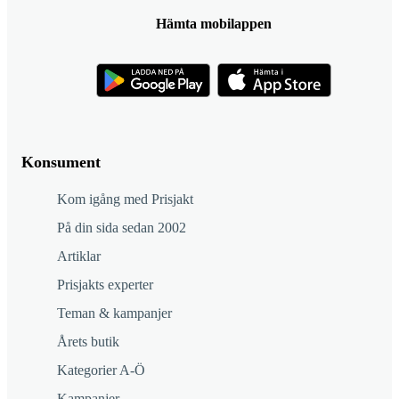
Hämta mobilappen
Konsument
Kom igång med Prisjakt
På din sida sedan 2002
Artiklar
Prisjakts experter
Teman & kampanjer
Årets butik
Kategorier A-Ö
Kampanjer