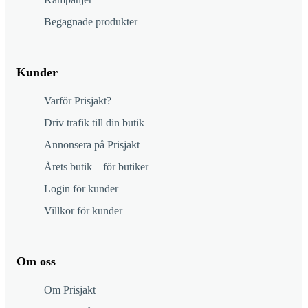
Begagnade produkter
Kunder
Varför Prisjakt?
Driv trafik till din butik
Annonsera på Prisjakt
Årets butik – för butiker
Login för kunder
Villkor för kunder
Om oss
Om Prisjakt