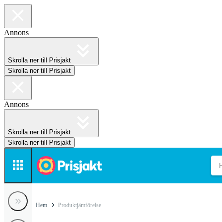
Annons
Skrolla ner till Prisjakt
Skrolla ner till Prisjakt
Annons
Skrolla ner till Prisjakt
Skrolla ner till Prisjakt
Hem
Produktjämförelse