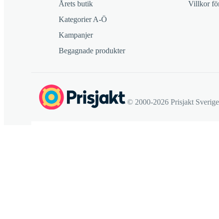
Årets butik
Villkor f
Kategorier A-Ö
Kampanjer
Begagnade produkter
© 2000-2026 Prisjakt Sverig