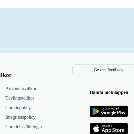
Ge oss feedback
llkor
Användarvillkor
Hämta mobilappen
Tävlingsvillkor
Cookiepolicy
Integritetspolicy
Cookieinställningar