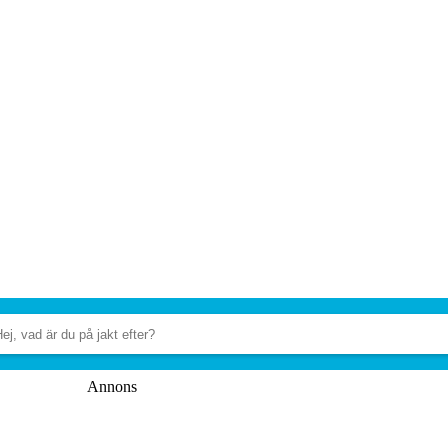
Annons