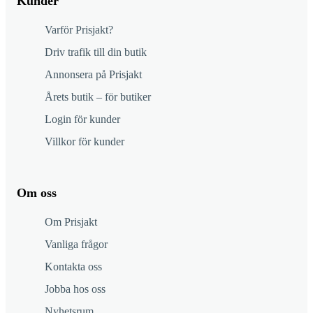
Kunder
Varför Prisjakt?
Driv trafik till din butik
Annonsera på Prisjakt
Årets butik – för butiker
Login för kunder
Villkor för kunder
Om oss
Om Prisjakt
Vanliga frågor
Kontakta oss
Jobba hos oss
Nyhetsrum