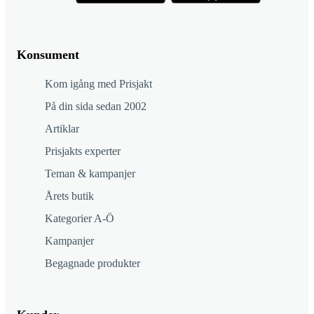
Konsument
Kom igång med Prisjakt
På din sida sedan 2002
Artiklar
Prisjakts experter
Teman & kampanjer
Årets butik
Kategorier A-Ö
Kampanjer
Begagnade produkter