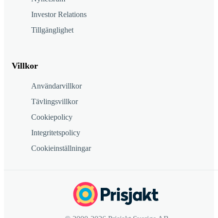
Investor Relations
Tillgänglighet
Villkor
Användarvillkor
Tävlingsvillkor
Cookiepolicy
Integritetspolicy
Cookieinställningar