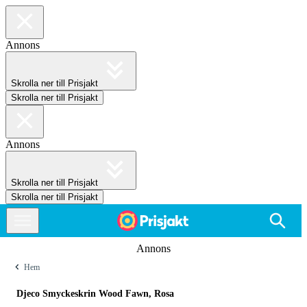
Annons
Skrolla ner till Prisjakt
Skrolla ner till Prisjakt
Annons
Skrolla ner till Prisjakt
Skrolla ner till Prisjakt
Annons
Hem
Djeco Smyckeskrin Wood Fawn, Rosa