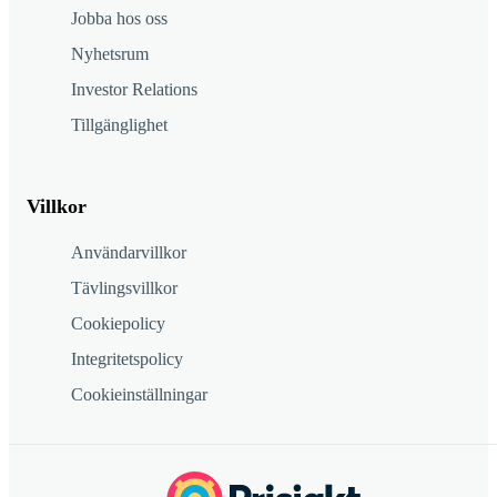
Jobba hos oss
Nyhetsrum
Investor Relations
Tillgänglighet
Villkor
Användarvillkor
Tävlingsvillkor
Cookiepolicy
Integritetspolicy
Cookieinställningar