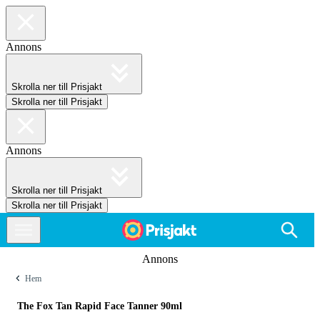
Annons
Skrolla ner till Prisjakt
Skrolla ner till Prisjakt
Annons
Skrolla ner till Prisjakt
Skrolla ner till Prisjakt
Annons
Hem
The Fox Tan Rapid Face Tanner 90ml