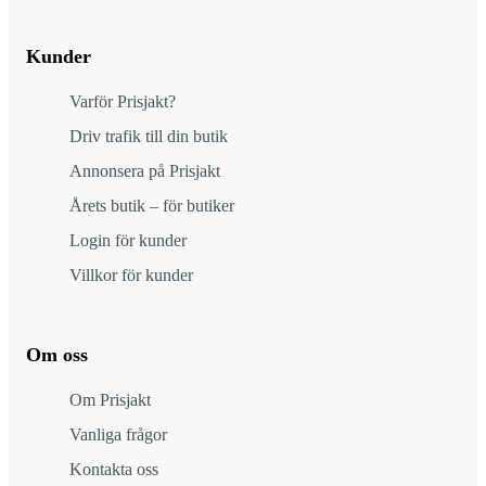
Kunder
Varför Prisjakt?
Driv trafik till din butik
Annonsera på Prisjakt
Årets butik – för butiker
Login för kunder
Villkor för kunder
Om oss
Om Prisjakt
Vanliga frågor
Kontakta oss