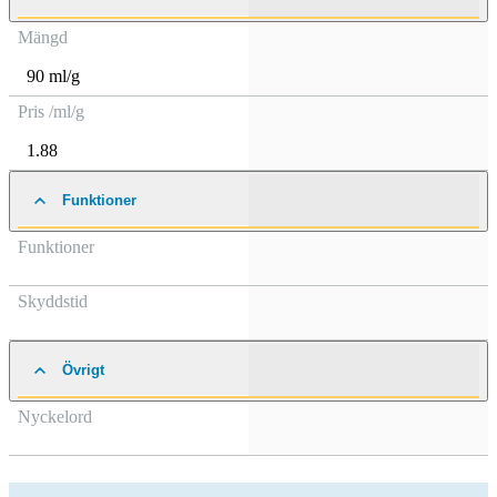
Mängd
90 ml/g
Pris /ml/g
1.88
Funktioner
Funktioner
Skyddstid
Övrigt
Nyckelord