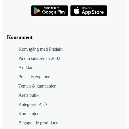
Konsument
Kom igång med Prisjakt
På din sida sedan 2002
Artiklar
Prisjakts experter
Teman & kampanjer
Årets butik
Kategorier A-Ö
Kampanjer
Begagnade produkter