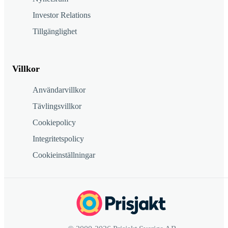
Investor Relations
Tillgänglighet
Villkor
Användarvillkor
Tävlingsvillkor
Cookiepolicy
Integritetspolicy
Cookieinställningar