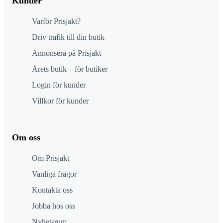
Kunder
Varför Prisjakt?
Driv trafik till din butik
Annonsera på Prisjakt
Årets butik – för butiker
Login för kunder
Villkor för kunder
Om oss
Om Prisjakt
Vanliga frågor
Kontakta oss
Jobba hos oss
Nyhetsrum