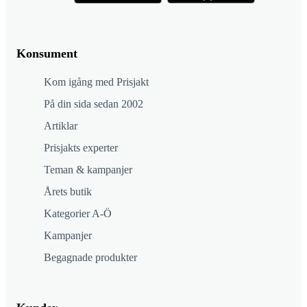
Konsument
Kom igång med Prisjakt
På din sida sedan 2002
Artiklar
Prisjakts experter
Teman & kampanjer
Årets butik
Kategorier A-Ö
Kampanjer
Begagnade produkter