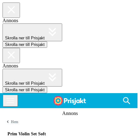
Annons
Skrolla ner till Prisjakt
Skrolla ner till Prisjakt
Annons
Skrolla ner till Prisjakt
Skrolla ner till Prisjakt
Annons
Hem
Prim Violin Set Soft