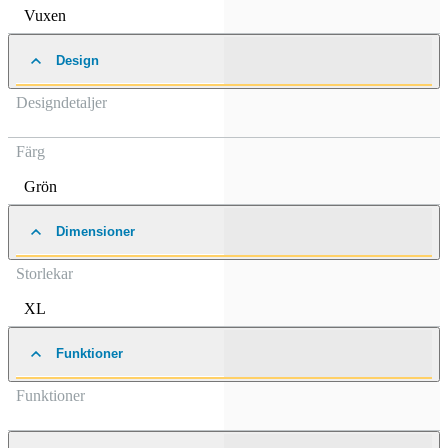
Vuxen
Design
Designdetaljer
Färg
Grön
Dimensioner
Storlekar
XL
Funktioner
Funktioner