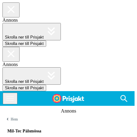
Annons
Skrolla ner till Prisjakt
Skrolla ner till Prisjakt
Annons
Skrolla ner till Prisjakt
Skrolla ner till Prisjakt
Annons
Hem
Mil-Tec Pälsmössa