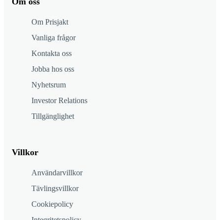
Om oss
Om Prisjakt
Vanliga frågor
Kontakta oss
Jobba hos oss
Nyhetsrum
Investor Relations
Tillgänglighet
Villkor
Användarvillkor
Tävlingsvillkor
Cookiepolicy
Integritetspolicy