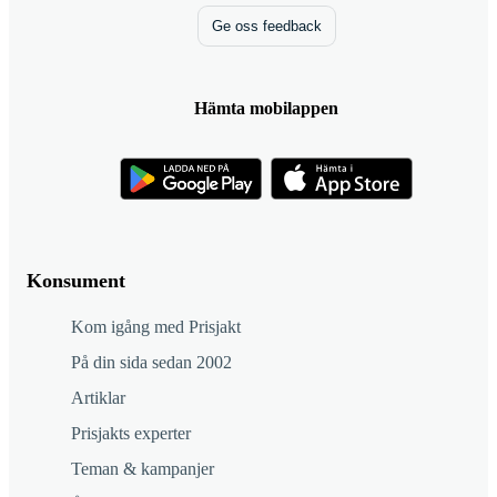
Ge oss feedback
Hämta mobilappen
Konsument
Kom igång med Prisjakt
På din sida sedan 2002
Artiklar
Prisjakts experter
Teman & kampanjer