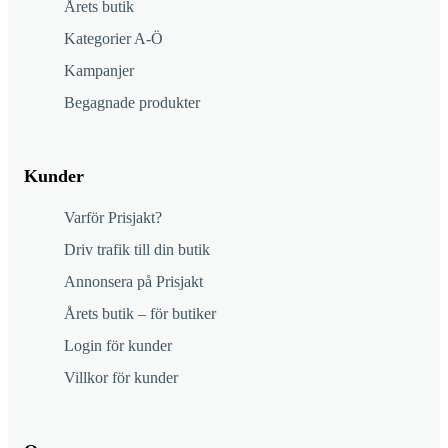
Årets butik
Kategorier A-Ö
Kampanjer
Begagnade produkter
Kunder
Varför Prisjakt?
Driv trafik till din butik
Annonsera på Prisjakt
Årets butik – för butiker
Login för kunder
Villkor för kunder