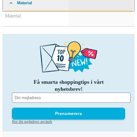
Material
Material
Få smarta shoppingtips i vårt
nyhetsbrev!
Prenumerera
Hur din mejladress används