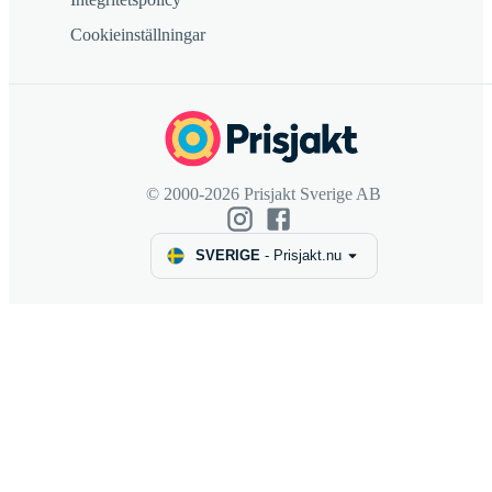
Cookieinställningar
© 2000-2026 Prisjakt Sverige AB
SVERIGE
-
Prisjakt.nu